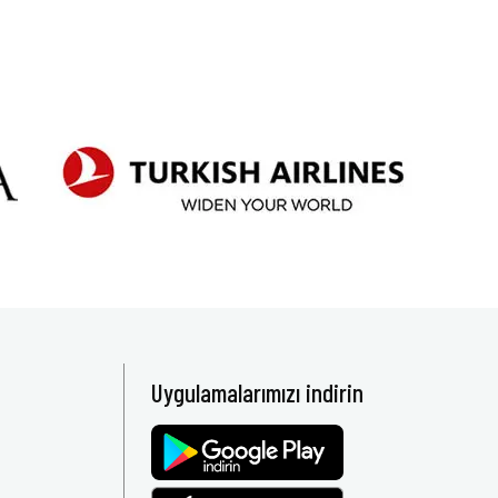
Uygulamalarımızı indirin