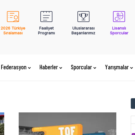
2026 Türkiye
Faaliyet
Uluslararası
Lisanslı
Sıralaması
Programı
Başarılarımız
Sporcular
Federasyon
Haberler
Sporcular
Yarışmalar