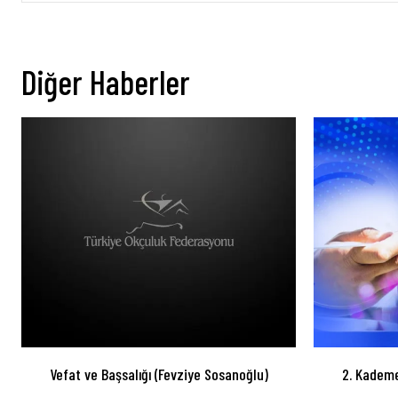
Diğer Haberler
Vefat ve Başsalığı (Fevziye Sosanoğlu)
2. Kademe