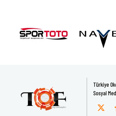
Türkiye Ok
Sosyal Med