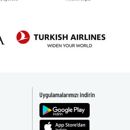
Uygulamalarımızı indirin