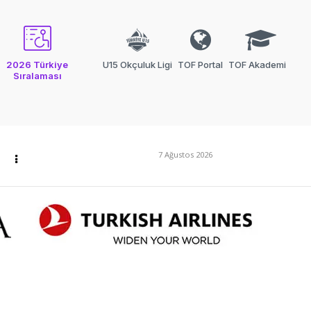
2026 Türkiye
U15 Okçuluk Ligi
TOF Portal
TOF Akademi
Sıralaması
7 Ağustos 2026