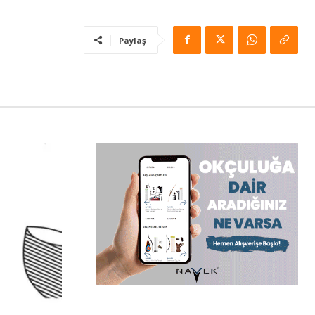
Paylaş