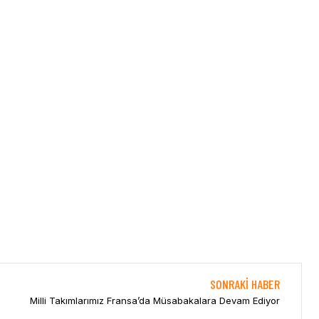
SONRAKI HABER
Milli Takımlarımız Fransa’da Müsabakalara Devam Ediyor