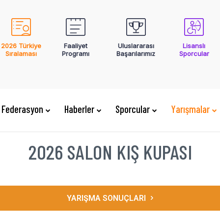
2026 Türkiye
Faaliyet
Uluslararası
Lisanslı
Sıralaması
Programı
Başarılarımız
Sporcular
Federasyon
Haberler
Sporcular
Yarışmalar
2026 SALON KIŞ KUPASI
YARIŞMA SONUÇLARI