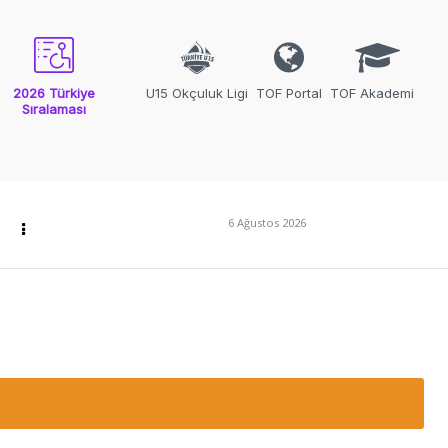
2026 Türkiye
U15 Okçuluk Ligi
TOF Portal
TOF Akademi
Sıralaması
6 Ağustos 2026