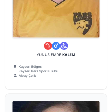
YUNUS EMRE
KALEM
Kayseri Bölgesi
Kayseri Pars Spor Kulübü
Alpay Çelik