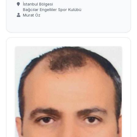
İstanbul Bölgesi
Bağcılar Engelliler Spor Kulübü
Murat Öz