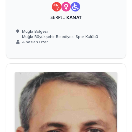
SERPIL
KANAT
Muğla Bölgesi
Muğla Büyükşehir Belediyesi Spor Kulübü
Alpaslan Özer