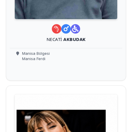
NECATI
AKBUDAK
Manisa Bölgesi
Manisa Ferdi