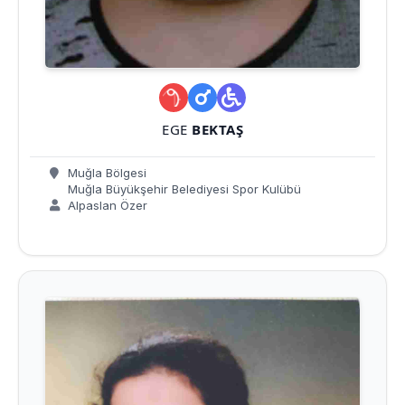
EGE
BEKTAŞ
Muğla Bölgesi
Muğla Büyükşehir Belediyesi Spor Kulübü
Alpaslan Özer