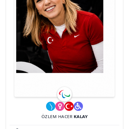
ÖZLEM HACER
KALAY