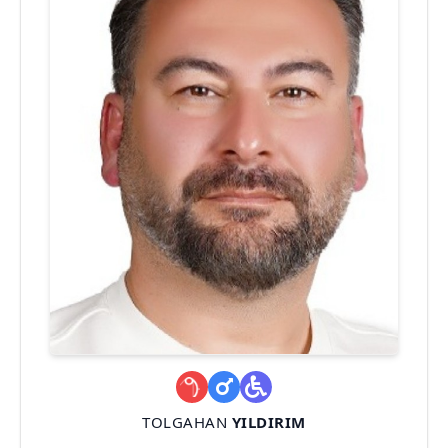
TOLGAHAN
YILDIRIM