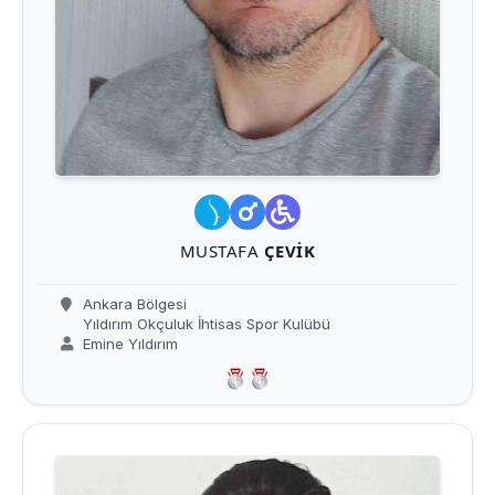
MUSTAFA
ÇEVIK
Ankara Bölgesi
Yıldırım Okçuluk İhtisas Spor Kulübü
Emine Yıldırım