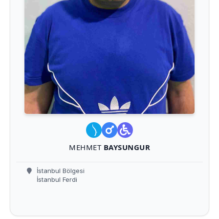
MEHMET
BAYSUNGUR
İstanbul Bölgesi
İstanbul Ferdi