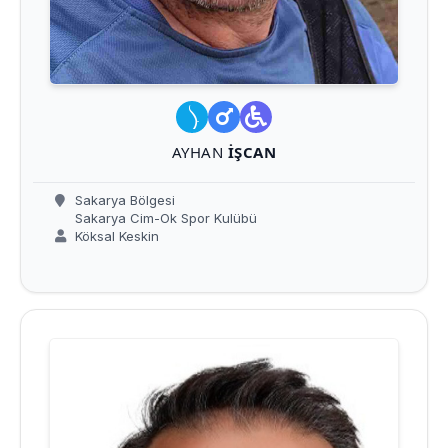
AYHAN
İŞCAN
Sakarya Bölgesi
Sakarya Cim-Ok Spor Kulübü
Köksal Keskin