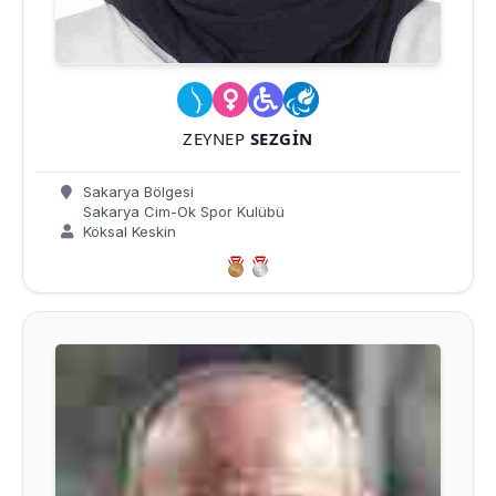
ZEYNEP
SEZGIN
Sakarya Bölgesi
Sakarya Cim-Ok Spor Kulübü
Köksal Keskin