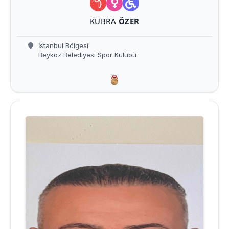
KÜBRA
ÖZER
İstanbul Bölgesi
Beykoz Belediyesi Spor Kulübü