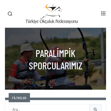
PARALİMPİK
SPORCULARIMIZ