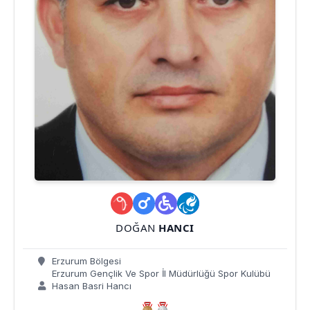
DOĞAN
HANCI
Erzurum Bölgesi
Erzurum Gençlik Ve Spor İl Müdürlüğü Spor Kulübü
Hasan Basri Hancı