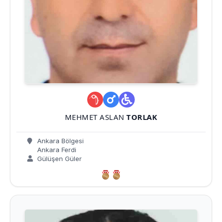
MEHMET ASLAN
TORLAK
Ankara Bölgesi
Ankara Ferdi
Gülüşen Güler