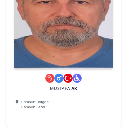
MUSTAFA
AK
Samsun Bölgesi
Samsun Ferdi