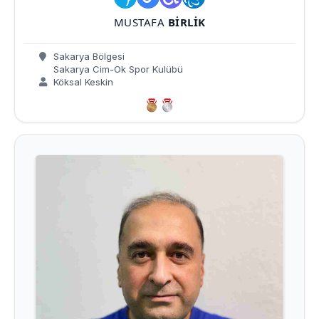
MUSTAFA
BIRLIK
Sakarya Bölgesi
Sakarya Cim-Ok Spor Kulübü
Köksal Keskin