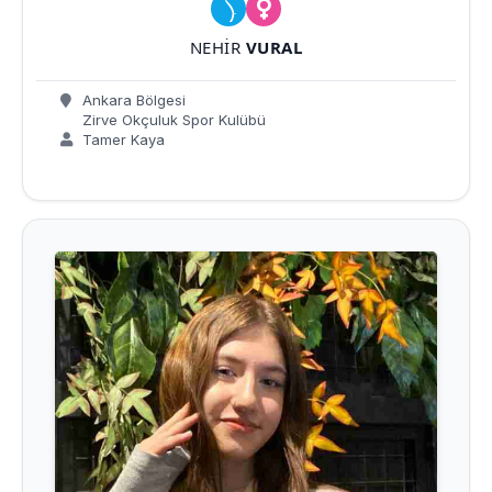
NEHIR
VURAL
Ankara Bölgesi
Zirve Okçuluk Spor Kulübü
Tamer Kaya