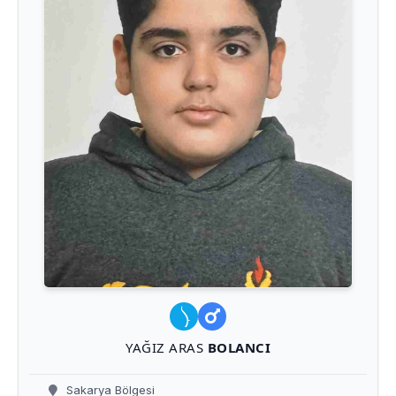
YAĞIZ ARAS
BOLANCI
Sakarya Bölgesi