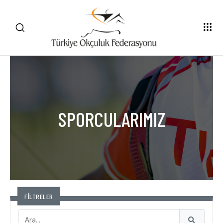
SPORCULARIMIZ