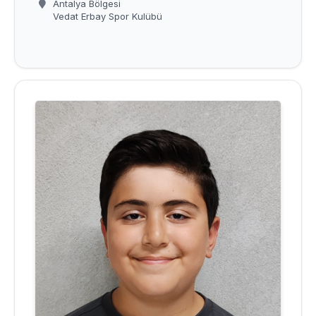
Antalya Bölgesi
Vedat Erbay Spor Kulübü