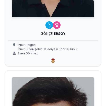
GÖKÇE
ERSOY
İzmir Bölgesi
İzmir Büyükşehir Belediyesi Spor Kulübü
Esen Dönmez