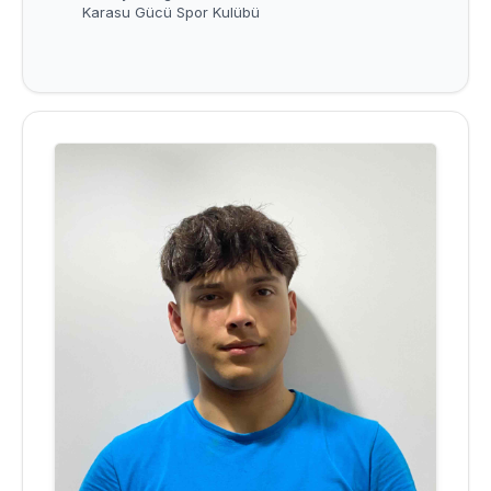
Karasu Gücü Spor Kulübü