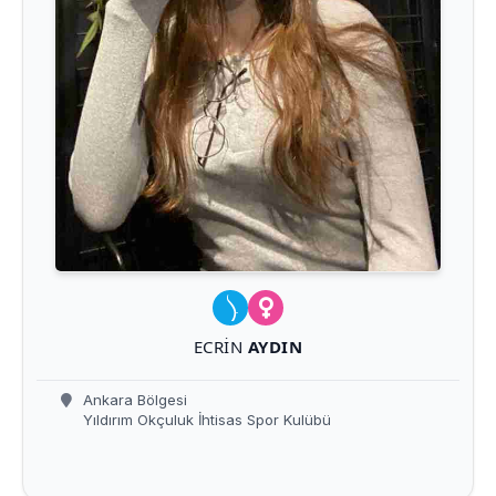
ECRIN
AYDIN
Ankara Bölgesi
Yıldırım Okçuluk İhtisas Spor Kulübü