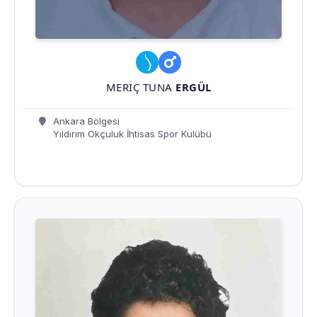
MERIÇ TUNA
ERGÜL
Ankara Bölgesi
Yıldırım Okçuluk İhtisas Spor Kulübü