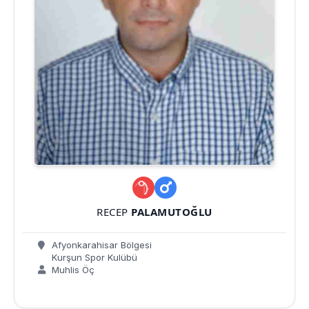
RECEP
PALAMUTOĞLU
Afyonkarahisar Bölgesi
Kurşun Spor Kulübü
Muhlis Öç