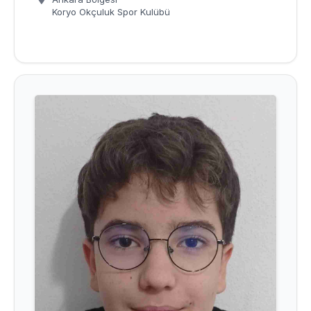
Koryo Okçuluk Spor Kulübü