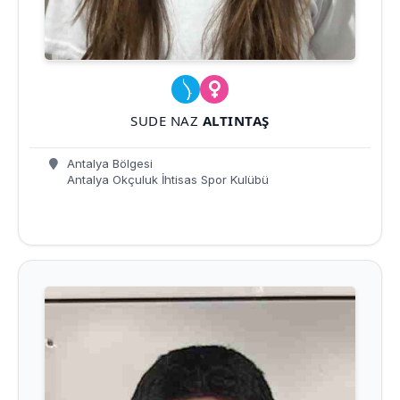
SUDE NAZ
ALTINTAŞ
Antalya Bölgesi
Antalya Okçuluk İhtisas Spor Kulübü