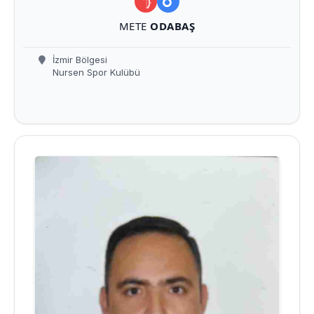
METE
ODABAŞ
İzmir Bölgesi
Nursen Spor Kulübü