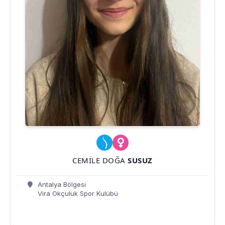
CEMILE DOĞA
SUSUZ
Antalya Bölgesi
Vira Okçuluk Spor Kulübü