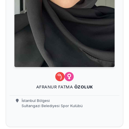
AFRANUR FATMA
ÖZOLUK
İstanbul Bölgesi
Sultangazi Belediyesi Spor Kulübü