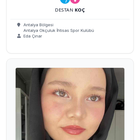
DESTAN
KOÇ
Antalya Bölgesi
Antalya Okçuluk İhtisas Spor Kulübü
Eda Çınar