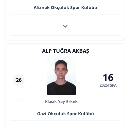
Altınok Okçuluk Spor Kulübü
ALP TUĞRA AKBAŞ
16
26
2026TSPA
Klasik Yay Erkek
Gazi Okçuluk Spor Kulübü