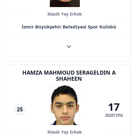
Klasik Yay Erkek
İzmir Büyükşehir Belediyesi Spor Kulübü
HAMZA MAHMOUD SERAGELDIN A
SHAHEEN
17
25
2026TSPA
Klasik Yay Erkek