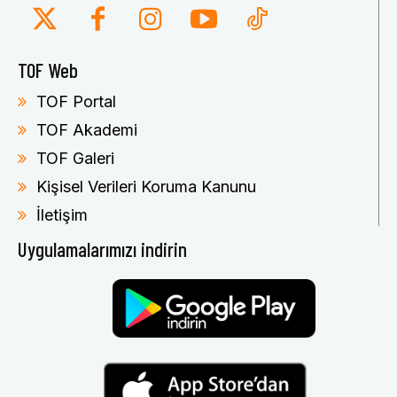
TOF Web
TOF Portal
TOF Akademi
TOF Galeri
Kişisel Verileri Koruma Kanunu
İletişim
Uygulamalarımızı indirin