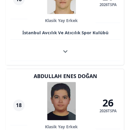
2026TSPA
Klasik Yay Erkek
İstanbul Avcılık Ve Atıcılık Spor Kulübü
ABDULLAH ENES DOĞAN
26
18
2026TSPA
Klasik Yay Erkek