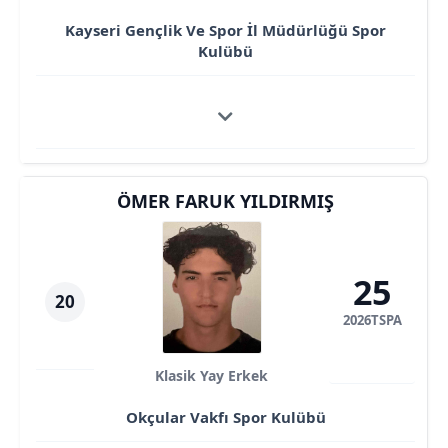
Kayseri Gençlik Ve Spor İl Müdürlüğü Spor
Kulübü
ÖMER FARUK YILDIRMIŞ
25
20
2026TSPA
Klasik Yay Erkek
Okçular Vakfı Spor Kulübü