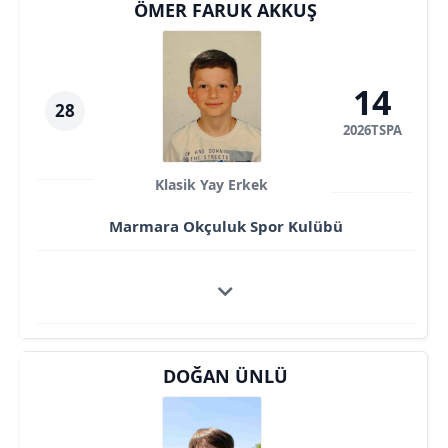
ÖMER FARUK AKKUŞ
14
28
2026TSPA
Klasik Yay Erkek
Marmara Okçuluk Spor Kulübü
DOĞAN ÜNLÜ