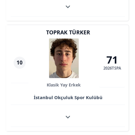
TOPRAK TÜRKER
71
10
2026TSPA
Klasik Yay Erkek
İstanbul Okçuluk Spor Kulübü