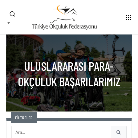
ULUSLARARASI PARA-
OKÇULUK BAŞARILARIMIZ