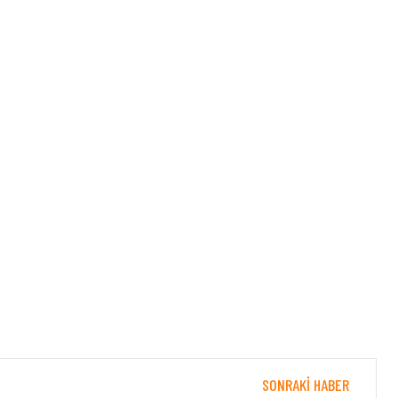
SONRAKI HABER