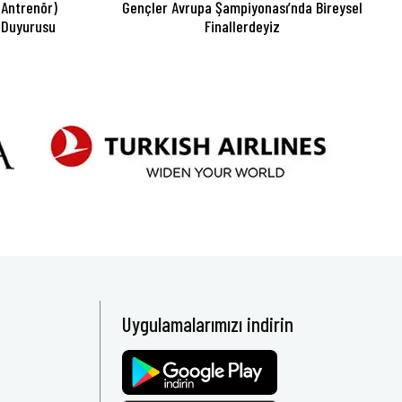
 Antrenör)
Gençler Avrupa Şampiyonası’nda Bireysel
 Duyurusu
Finallerdeyiz
Uygulamalarımızı indirin