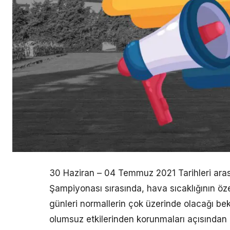
30 Haziran – 04 Temmuz 2021 Tarihleri aras
Şampiyonası sırasında, hava sıcaklığının 
günleri normallerin çok üzerinde olacağı be
olumsuz etkilerinden korunmaları açısından