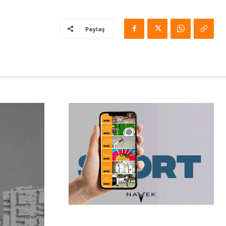
Paylaş