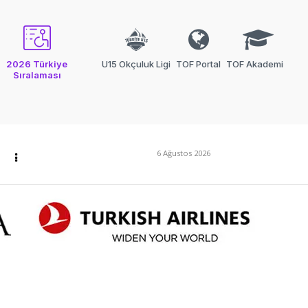
2026 Türkiye
U15 Okçuluk Ligi
TOF Portal
TOF Akademi
Sıralaması
6 Ağustos 2026