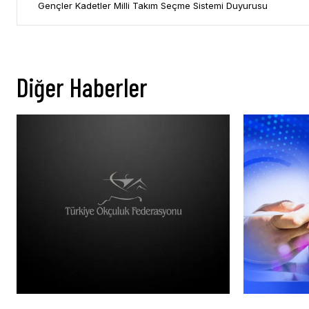
Gençler Kadetler Milli Takım Seçme Sistemi Duyurusu
Diğer Haberler