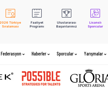
2026 Türkiye
Faaliyet
Uluslararası
Lisanslı
Sıralaması
Programı
Başarılarımız
Sporcular
Federasyon
Haberler
Sporcular
Yarışmalar