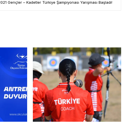
2021 Gençler – Kadetler Türkiye Şampiyonası Yarışması Başladı!