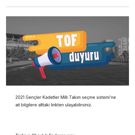
2021 Gençler Kadetler Milli Takım seçme sistemi’ne
ait bilgilere alttaki linkten ulaşabilirsiniz.