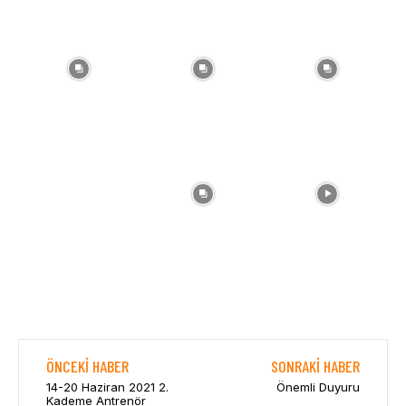
ÖNCEKI HABER
SONRAKI HABER
14-20 Haziran 2021 2.
Önemli Duyuru
Kademe Antrenör