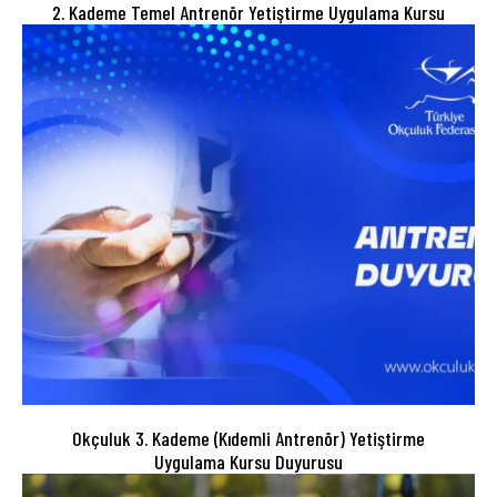
2. Kademe Temel Antrenör Yetiştirme Uygulama Kursu
Okçuluk 3. Kademe (Kıdemli Antrenör) Yetiştirme
Uygulama Kursu Duyurusu