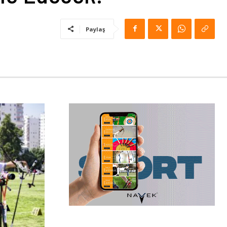
Paylaş