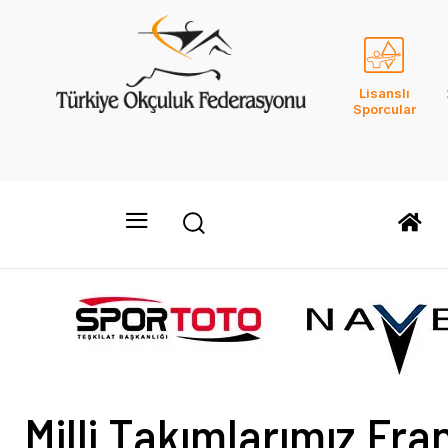
Lisanslı
Sporcular
Milli Takımlarımız Fr