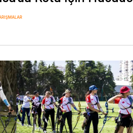
ARIŞMALAR