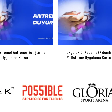
 Temel Antrenör Yetiştirme
Okçuluk 3. Kademe (Kıdemli
Uygulama Kursu
Yetiştirme Uygulama Kursu