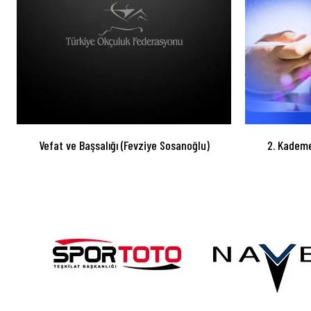
Vefat ve Başsalığı (Fevziye Sosanoğlu)
2. Kademe