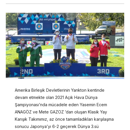
Amerika Birleşik Devletlerinin Yankton kentinde
devam etmekte olan 2021 Açık Hava Dünya
Şampiyonası’nda mücadele eden Yasemin Ecem
ANAGÖZ ve Mete GAZOZ ’dan oluşan Klasik Yay
Karışık Takımımız, az önce tamamladıkları karşılaşma
sonucu Japonya’yı 6-2 geçerek Dünya 3.sü