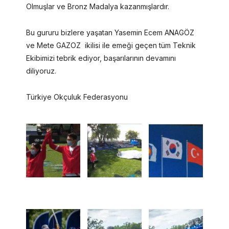
Olmuşlar ve Bronz Madalya kazanmışlardır.
Bu gururu bizlere yaşatan Yasemin Ecem ANAGÖZ
ve Mete GAZOZ ikilisi ile emeği geçen tüm Teknik
Ekibimizi tebrik ediyor, başarılarının devamını
diliyoruz.
Türkiye Okçuluk Federasyonu