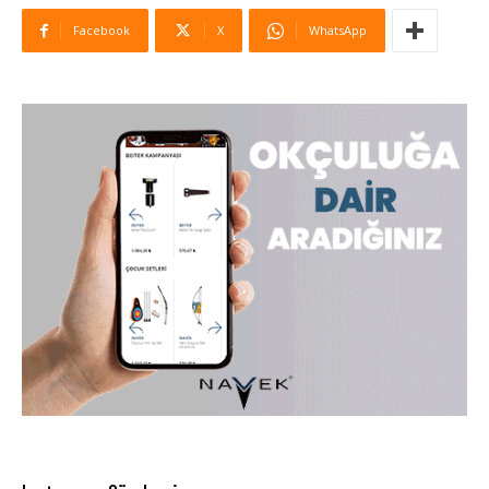
Facebook
X
WhatsApp