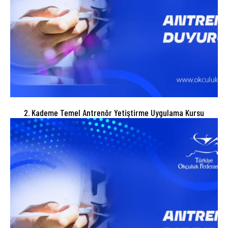
2. Kademe Temel Antrenör Yetiştirme Uygulama Kursu