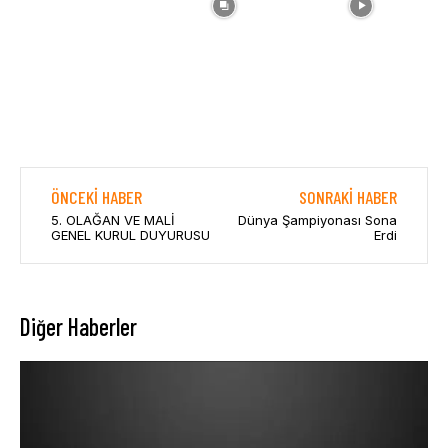
ÖNCEKI HABER
SONRAKI HABER
5. OLAĞAN VE MALİ
Dünya Şampiyonası Sona
GENEL KURUL DUYURUSU
Erdi
Diğer Haberler