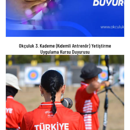
Okçuluk 3. Kademe (Kıdemli Antrenör) Yetiştirme
Uygulama Kursu Duyurusu