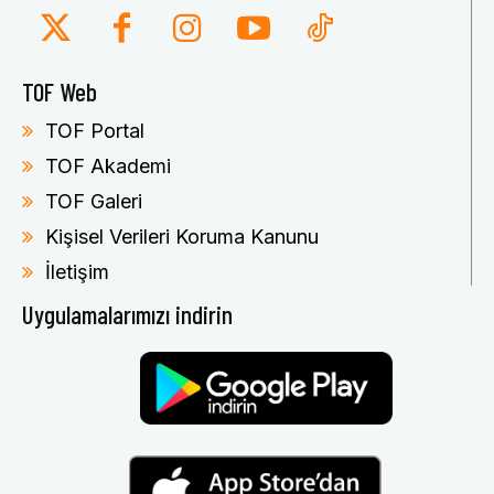
TOF Web
TOF Portal
TOF Akademi
TOF Galeri
Kişisel Verileri Koruma Kanunu
İletişim
Uygulamalarımızı indirin