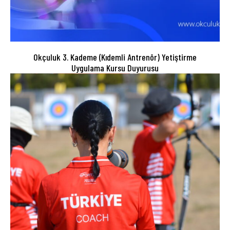
Okçuluk 3. Kademe (Kıdemli Antrenör) Yetiştirme
Uygulama Kursu Duyurusu