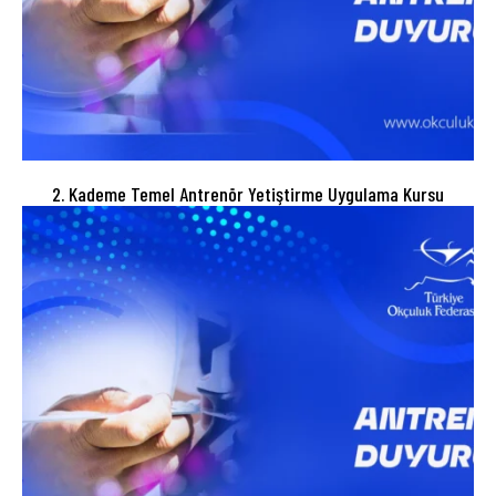
2. Kademe Temel Antrenör Yetiştirme Uygulama Kursu