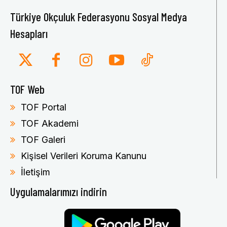
Türkiye Okçuluk Federasyonu Sosyal Medya
Hesapları
TOF Web
TOF Portal
TOF Akademi
TOF Galeri
Kişisel Verileri Koruma Kanunu
İletişim
Uygulamalarımızı indirin