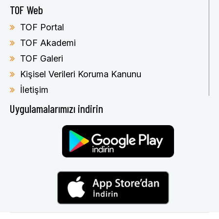
TOF Web
TOF Portal
TOF Akademi
TOF Galeri
Kişisel Verileri Koruma Kanunu
İletişim
Uygulamalarımızı indirin