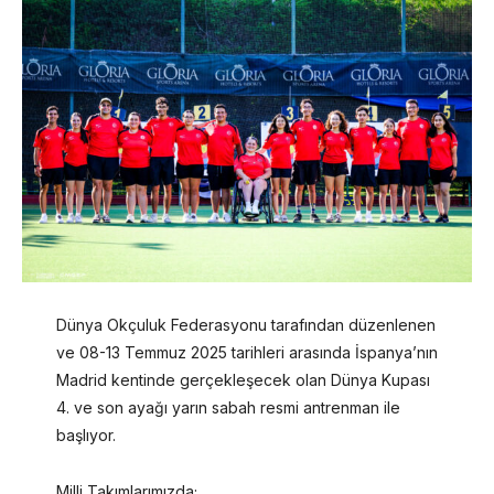
Dünya Okçuluk Federasyonu tarafından düzenlenen
ve 08-13 Temmuz 2025 tarihleri arasında İspanya’nın
Madrid kentinde gerçekleşecek olan Dünya Kupası
4. ve son ayağı yarın sabah resmi antrenman ile
başlıyor.
Milli Takımlarımızda;