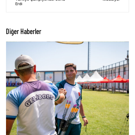
Erdi
Diğer Haberler