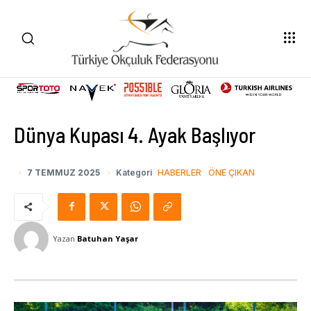
Dünya Kupası 4. Ayak Başlıyor
7 TEMMUZ 2025
Kategori
HABERLER
ÖNE ÇIKAN
Yazan
Batuhan Yaşar