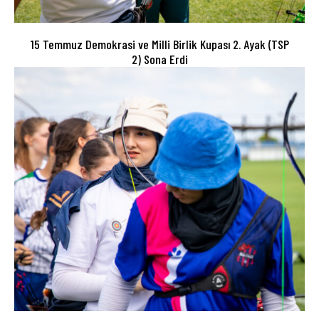
15 Temmuz Demokrasi ve Milli Birlik Kupası 2. Ayak (TSP
2) Sona Erdi