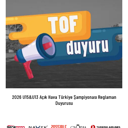
2026 U15&U13 Açık Hava Türkiye Şampiyonası Reglaman
Duyurusu