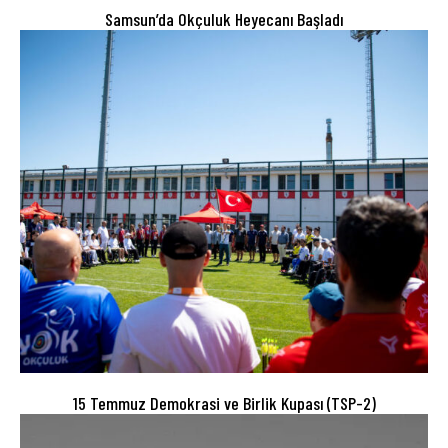
Samsun’da Okçuluk Heyecanı Başladı
15 Temmuz Demokrasi ve Birlik Kupası (TSP-2)