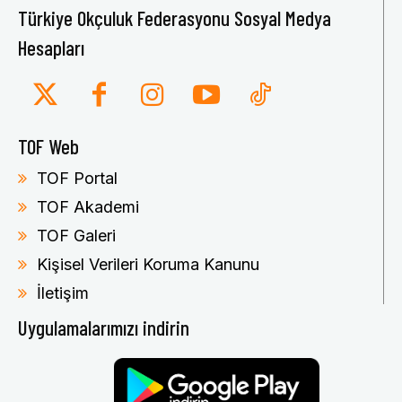
Türkiye Okçuluk Federasyonu Sosyal Medya
Hesapları
TOF Web
TOF Portal
TOF Akademi
TOF Galeri
Kişisel Verileri Koruma Kanunu
İletişim
Uygulamalarımızı indirin