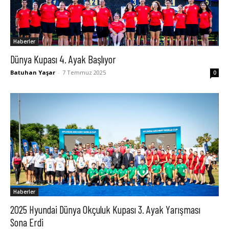
Haberler
Dünya Kupası 4. Ayak Başlıyor
Batuhan Yaşar
-
7 Temmuz 2025
0
Haberler
2025 Hyundai Dünya Okçuluk Kupası 3. Ayak Yarışması
Sona Erdi