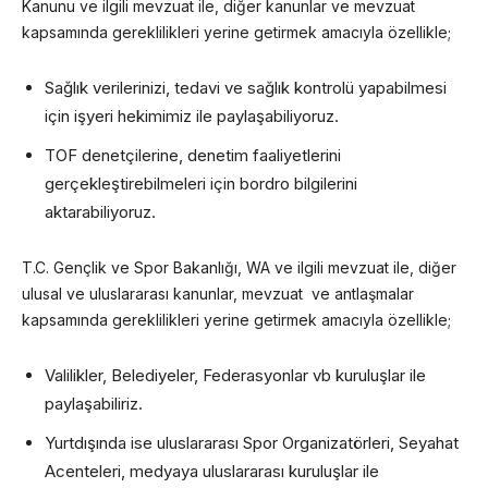
Kanunu ve ilgili mevzuat ile, diğer kanunlar ve mevzuat
kapsamında gereklilikleri yerine getirmek amacıyla özellikle;
Sağlık verilerinizi, tedavi ve sağlık kontrolü yapabilmesi
için işyeri hekimimiz ile paylaşabiliyoruz.
TOF denetçilerine, denetim faaliyetlerini
gerçekleştirebilmeleri için bordro bilgilerini
aktarabiliyoruz.
T.C. Gençlik ve Spor Bakanlığı, WA ve ilgili mevzuat ile, diğer
ulusal ve uluslararası kanunlar, mevzuat ve antlaşmalar
kapsamında gereklilikleri yerine getirmek amacıyla özellikle;
Valilikler, Belediyeler, Federasyonlar vb kuruluşlar ile
paylaşabiliriz.
Yurtdışında ise uluslararası Spor Organizatörleri, Seyahat
Acenteleri, medyaya uluslararası kuruluşlar ile