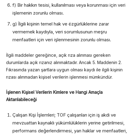
f) Bir hakkın tesisi, kullanılması veya korunması için veri
işlemenin zorunlu olması.
g) İlgili kişinin temel hak ve özgürlüklerine zarar
vermemek kaydıyla, veri sorumlusunun meşru
menfaatleri için veri işlenmesinin zorunlu olması.
İlgili maddeler gereğince, açık rıza alınması gereken
durumlarda açık rızanız alınmaktadır. Ancak 5. Maddenin 2.
Fıkrasında yazan şartlara uygun olması kaydı ile ilgili kişinin
rızası alınmadan kişisel verilerin işlenmesi mümkündür.
İşlenen Kişisel Verilerin Kimlere ve Hangi Amaçla
Aktarılabileceği
Çalışan Kişi İşlemleri; TOF çalışanları için iş akdi ve
mevzuattan kaynaklı yükümlülüklerin yerine getirilmesi,
performans değerlendirmesi, yan haklar ve menfaatleri,