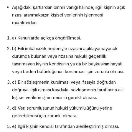
Aşağıdaki şartlardan birinin varlığı hâlinde, ilgili kişinin açık
rızası aranmaksızın kişisel verilerinin işlenmesi
mümkündür:
a) Kanunlarda açıkça öngörülmesi.
b) Fiili imkânsızlık nedeniyle rızasını açıklayamayacak
durumda bulunan veya rızasına hukuki geçerlilik
tanınmayan kişinin kendisinin ya da bir başkasının hayatı
veya beden bütünlüğünün korunması için zorunlu olması.
c) Bir sözleşmenin kurulması veya ifasıyla doğrudan
doğruya ilgili olması kaydıyla, sözleşmenin taraflarına ait
kişisel verilerin işlenmesinin gerekli olması.
d) Veri sorumlusunun hukuki yükümlülüğünü yerine
getirebilmesi için zorunlu olması.
e) İlgili kişinin kendisi tarafından alenileştirilmiş olması.