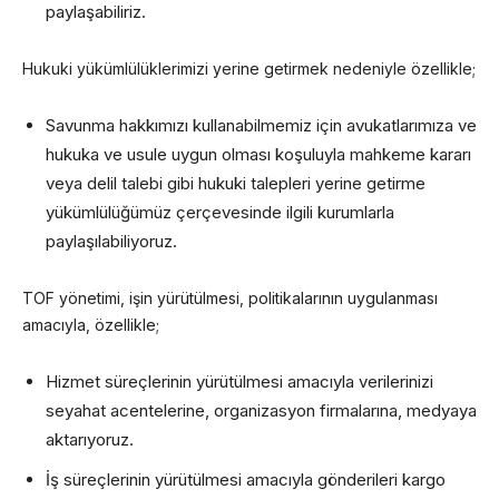
paylaşabiliriz.
Hukuki yükümlülüklerimizi yerine getirmek nedeniyle özellikle;
Savunma hakkımızı kullanabilmemiz için avukatlarımıza ve
hukuka ve usule uygun olması koşuluyla mahkeme kararı
veya delil talebi gibi hukuki talepleri yerine getirme
yükümlülüğümüz çerçevesinde ilgili kurumlarla
paylaşılabiliyoruz.
TOF yönetimi, işin yürütülmesi, politikalarının uygulanması
amacıyla, özellikle;
Hizmet süreçlerinin yürütülmesi amacıyla verilerinizi
seyahat acentelerine, organizasyon firmalarına, medyaya
aktarıyoruz.
İş süreçlerinin yürütülmesi amacıyla gönderileri kargo