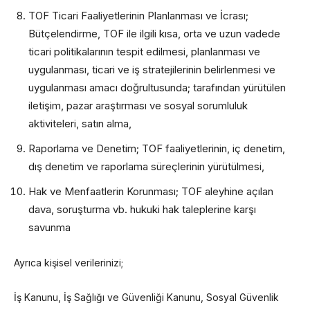
TOF Ticari Faaliyetlerinin Planlanması ve İcrası;
Bütçelendirme, TOF ile ilgili kısa, orta ve uzun vadede
ticari politikalarının tespit edilmesi, planlanması ve
uygulanması, ticari ve iş stratejilerinin belirlenmesi ve
uygulanması amacı doğrultusunda; tarafından yürütülen
iletişim, pazar araştırması ve sosyal sorumluluk
aktiviteleri, satın alma,
Raporlama ve Denetim; TOF faaliyetlerinin, iç denetim,
dış denetim ve raporlama süreçlerinin yürütülmesi,
Hak ve Menfaatlerin Korunması; TOF aleyhine açılan
dava, soruşturma vb. hukuki hak taleplerine karşı
savunma
Ayrıca kişisel verilerinizi;
İş Kanunu, İş Sağlığı ve Güvenliği Kanunu, Sosyal Güvenlik