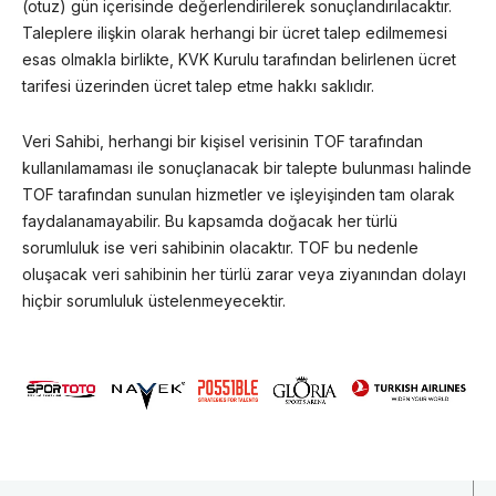
(otuz) gün içerisinde değerlendirilerek sonuçlandırılacaktır.
Taleplere ilişkin olarak herhangi bir ücret talep edilmemesi
esas olmakla birlikte, KVK Kurulu tarafından belirlenen ücret
tarifesi üzerinden ücret talep etme hakkı saklıdır.
Veri Sahibi, herhangi bir kişisel verisinin TOF tarafından
kullanılamaması ile sonuçlanacak bir talepte bulunması halinde
TOF tarafından sunulan hizmetler ve işleyişinden tam olarak
faydalanamayabilir. Bu kapsamda doğacak her türlü
sorumluluk ise veri sahibinin olacaktır. TOF bu nedenle
oluşacak veri sahibinin her türlü zarar veya ziyanından dolayı
hiçbir sorumluluk üstelenmeyecektir.