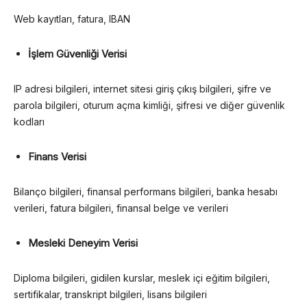
Web kayıtları, fatura, IBAN
İşlem Güvenliği Verisi
IP adresi bilgileri, internet sitesi giriş çıkış bilgileri, şifre ve
parola bilgileri, oturum açma kimliği, şifresi ve diğer güvenlik
kodları
Finans Verisi
Bilanço bilgileri, finansal performans bilgileri, banka hesabı
verileri, fatura bilgileri, finansal belge ve verileri
Mesleki Deneyim Verisi
Diploma bilgileri, gidilen kurslar, meslek içi eğitim bilgileri,
sertifikalar, transkript bilgileri, lisans bilgileri