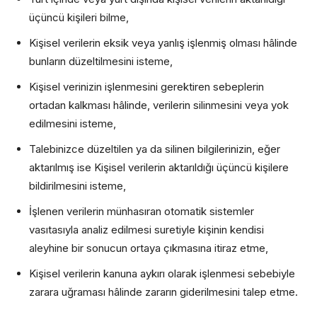
üçüncü kişileri bilme,
Kişisel verilerin eksik veya yanlış işlenmiş olması hâlinde
bunların düzeltilmesini isteme,
Kişisel verinizin işlenmesini gerektiren sebeplerin
ortadan kalkması hâlinde, verilerin silinmesini veya yok
edilmesini isteme,
Talebinizce düzeltilen ya da silinen bilgilerinizin, eğer
aktarılmış ise Kişisel verilerin aktarıldığı üçüncü kişilere
bildirilmesini isteme,
İşlenen verilerin münhasıran otomatik sistemler
vasıtasıyla analiz edilmesi suretiyle kişinin kendisi
aleyhine bir sonucun ortaya çıkmasına itiraz etme,
Kişisel verilerin kanuna aykırı olarak işlenmesi sebebiyle
zarara uğraması hâlinde zararın giderilmesini talep etme.