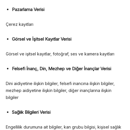
Pazarlama Verisi
Çerez kayıtları
Görsel ve İşitsel Kayıtlar Verisi
Görsel ve işitsel kayıtlar, fotoğraf, ses ve kamera kayıtları
Felsefi İnanç, Din, Mezhep ve Diğer İnançlar Verisi
Dini aidiyetine ilişkin bilgiler, felsefi inancına ilişkin bilgiler,
mezhep aidiyetine ilişkin bilgiler, diğer inançlarına ilişkin
bilgiler
Sağlık Bilgileri Verisi
Engellilik durumuna ait bilgiler, kan grubu bilgisi, kişisel sağlık