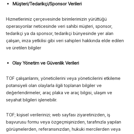
Müşteri/Tedarikçi/Sponsor Verileri
Hizmetlerimiz çerçevesinde birimlerimizin yürüttüğü
operasyonlar neticesinde veri sahibi müşteri, sponsor,
tedarikçi ya da sponsor, tedarikçi bünyesinde yer alan
çalışan, imza yetkilisi gibi veri sahipleri hakkında elde edilen
ve üretilen bilgiler
Olay Yönetim ve Güvenlik Verileri
TOF çalışanlarını, yöneticilerini veya yöneticilerini etkileme
potansiyeli olan olaylarla ilgili toplanan bilgiler ve
değerlendirmeler, araç plaka ve araç bilgisi, ulaşım ve
seyahat bilgileri işlenebilir.
TOF; kişisel verilerinizi; web sayfası ziyaretinizden, iş
başvurusu formu veya özgeçmişinizden, tarafınızla yapılan
görüşmelerden, referansınızdan, hukuki mercilerden veya