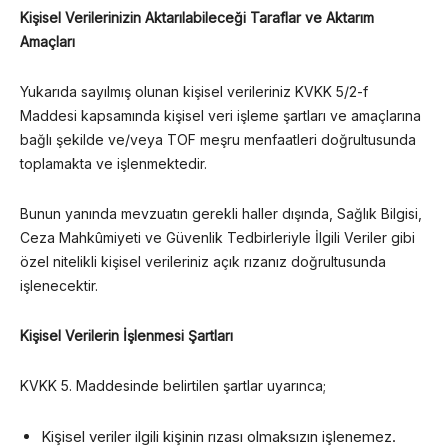
Kişisel Verilerinizin Aktarılabileceği Taraflar ve Aktarım
Amaçları
Yukarıda sayılmış olunan kişisel verileriniz KVKK 5/2-f
Maddesi kapsamında kişisel veri işleme şartları ve amaçlarına
bağlı şekilde ve/veya TOF meşru menfaatleri doğrultusunda
toplamakta ve işlenmektedir.
Bunun yanında mevzuatın gerekli haller dışında, Sağlık Bilgisi,
Ceza Mahkûmiyeti ve Güvenlik Tedbirleriyle İlgili Veriler gibi
özel nitelikli kişisel verileriniz açık rızanız doğrultusunda
işlenecektir.
Kişisel Verilerin İşlenmesi Şartları
KVKK 5. Maddesinde belirtilen şartlar uyarınca;
Kişisel veriler ilgili kişinin rızası olmaksızın işlenemez.