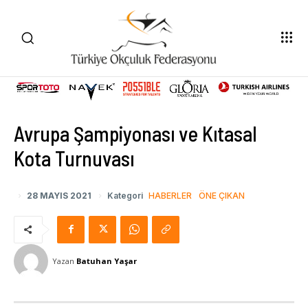
Avrupa Şampiyonası ve Kıtasal
Kota Turnuvası
28 MAYIS 2021
Kategori
HABERLER
ÖNE ÇIKAN
Yazan
Batuhan Yaşar