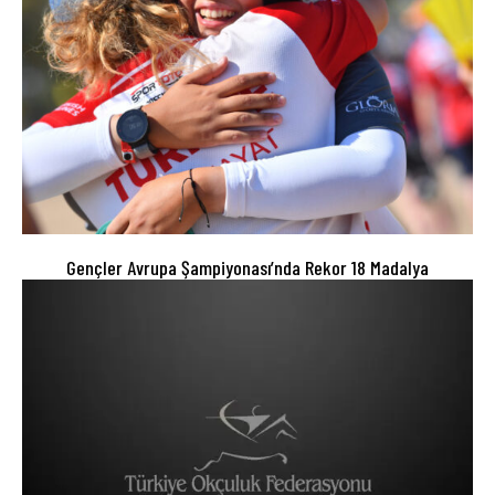
Gençler Avrupa Şampiyonası’nda Rekor 18 Madalya