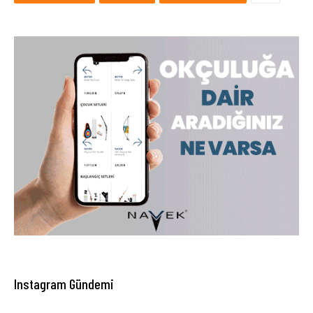
Instagram Gündemi