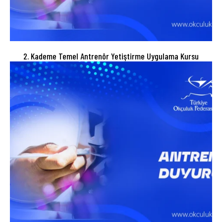
2. Kademe Temel Antrenör Yetiştirme Uygulama Kursu