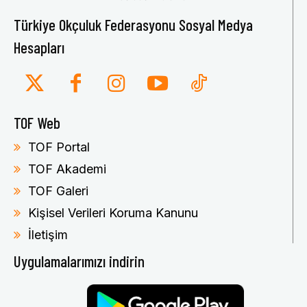
Türkiye Okçuluk Federasyonu Sosyal Medya
Hesapları
TOF Web
TOF Portal
TOF Akademi
TOF Galeri
Kişisel Verileri Koruma Kanunu
İletişim
Uygulamalarımızı indirin