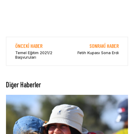
ÖNCEKI HABER
SONRAKI HABER
Temel Eğitim 2021/2
Fetih Kupası Sona Erdi
Başvuruları
Diğer Haberler