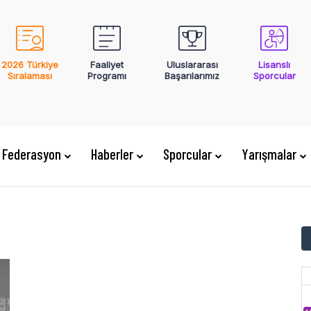
2026 Türkiye
Faaliyet
Uluslararası
Lisanslı
Sıralaması
Programı
Başarılarımız
Sporcular
Federasyon
Haberler
Sporcular
Yarışmalar