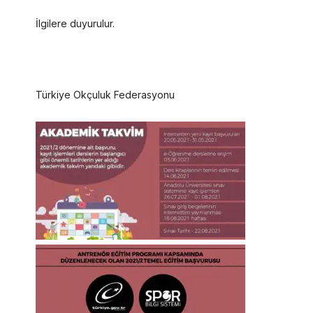
İlgilere duyurulur.
Türkiye Okçuluk Federasyonu