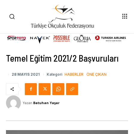
Temel Eğitim 2021/2 Başvuruları
28 MAYIS 2021
Kategori
HABERLER
ÖNE ÇIKAN
Yazan
Batuhan Yaşar