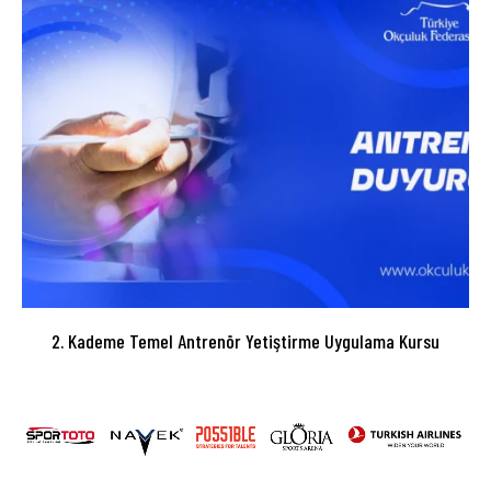
2. Kademe Temel Antrenör Yetiştirme Uygulama Kursu