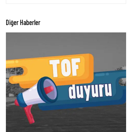
Diğer Haberler