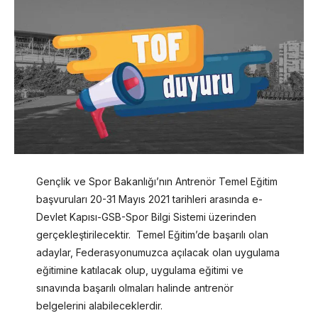
Gençlik ve Spor Bakanlığı’nın Antrenör Temel Eğitim
başvuruları 20-31 Mayıs 2021 tarihleri arasında e-
Devlet Kapısı-GSB-Spor Bilgi Sistemi üzerinden
gerçekleştirilecektir. Temel Eğitim’de başarılı olan
adaylar, Federasyonumuzca açılacak olan uygulama
eğitimine katılacak olup, uygulama eğitimi ve
sınavında başarılı olmaları halinde antrenör
belgelerini alabileceklerdir.