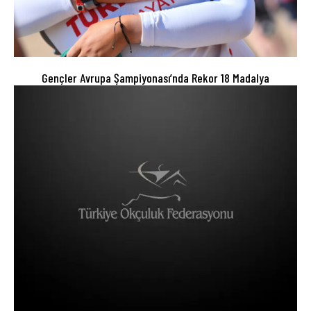
Gençler Avrupa Şampiyonası’nda Rekor 18 Madalya