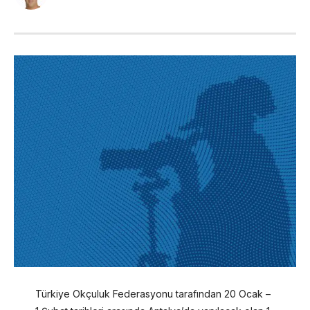
Türkiye Okçuluk Federasyonu tarafından 20 Ocak –