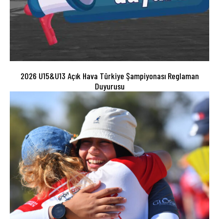
2026 U15&U13 Açık Hava Türkiye Şampiyonası Reglaman
Duyurusu