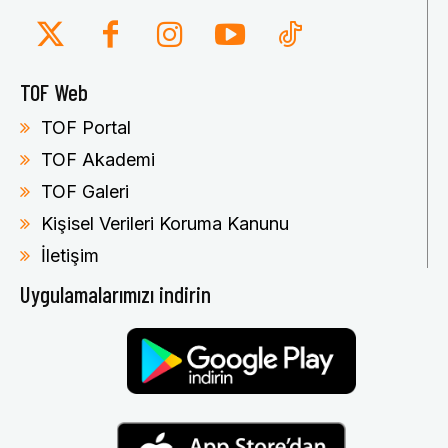
TOF Web
TOF Portal
TOF Akademi
TOF Galeri
Kişisel Verileri Koruma Kanunu
İletişim
Uygulamalarımızı indirin