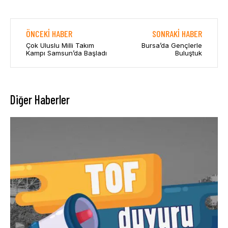
ÖNCEKI HABER
SONRAKI HABER
Çok Uluslu Milli Takım
Bursa’da Gençlerle
Kampı Samsun’da Başladı
Buluştuk
Diğer Haberler