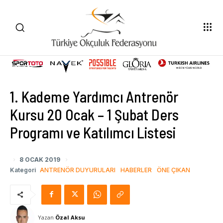
1. Kademe Yardımcı Antrenör
Kursu 20 Ocak – 1 Şubat Ders
Programı ve Katılımcı Listesi
8 OCAK 2019
Kategori
ANTRENÖR DUYURULARI
HABERLER
ÖNE ÇIKAN
Yazan
Özal Aksu