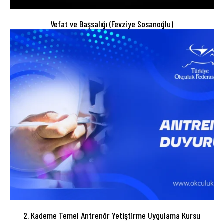
Vefat ve Başsalığı (Fevziye Sosanoğlu)
2. Kademe Temel Antrenör Yetiştirme Uygulama Kursu