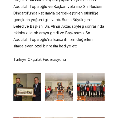
Abdullah Topaloğlu ve Başkan vekilimiz Sn. Rüstem
Dindarol’unda katılımıyla gerçekleştirilen etkinliğe
gençlerin yoğun ilgisi vardı. Bursa Büyükşehir
Belediye Başkanı Sn. Alinur Aktaş söyleşi sonrasında
ekibimiz ile bir araya geldi ve Başkanımız Sn.
Abdullah Topaloğlu’na Bursa ilimizin değerlerini
simgeleyen özel bir resim hediye etti.
Türkiye Okçuluk Federasyonu