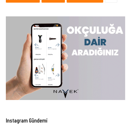
Instagram Gündemi