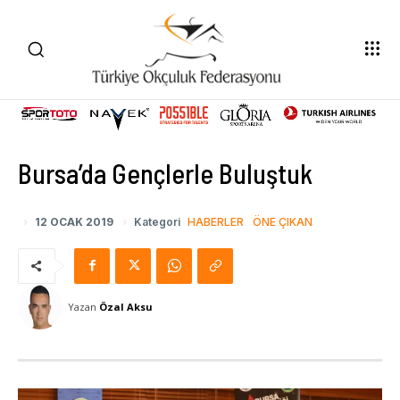
Bursa’da Gençlerle Buluştuk
12 OCAK 2019
Kategori
HABERLER
ÖNE ÇIKAN
Yazan
Özal Aksu