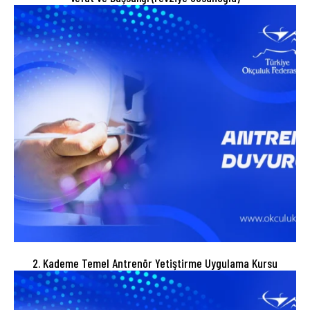
2. Kademe Temel Antrenör Yetiştirme Uygulama Kursu