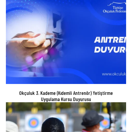
Okçuluk 3. Kademe (Kıdemli Antrenör) Yetiştirme
Uygulama Kursu Duyurusu