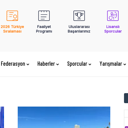
2026 Türkiye
Faaliyet
Uluslararası
Lisanslı
Sıralaması
Programı
Başarılarımız
Sporcular
Federasyon
Haberler
Sporcular
Yarışmalar