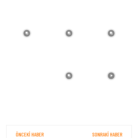
ÖNCEKI HABER
SONRAKI HABER