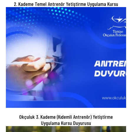
2. Kademe Temel Antrenör Yetiştirme Uygulama Kursu
Okçuluk 3. Kademe (Kıdemli Antrenör) Yetiştirme
Uygulama Kursu Duyurusu