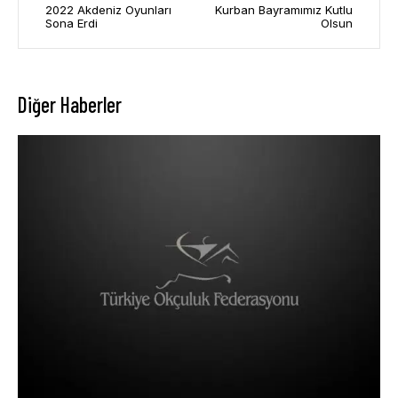
2022 Akdeniz Oyunları
Kurban Bayramımız Kutlu
Sona Erdi
Olsun
Diğer Haberler