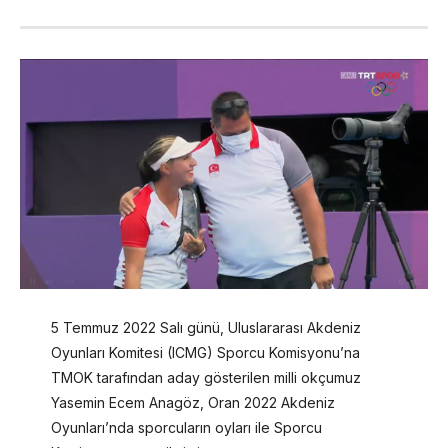
5 Temmuz 2022 Salı günü, Uluslararası Akdeniz
Oyunları Komitesi (ICMG) Sporcu Komisyonu’na
TMOK tarafından aday gösterilen milli okçumuz
Yasemin Ecem Anagöz, Oran 2022 Akdeniz
Oyunları’nda sporcuların oyları ile Sporcu