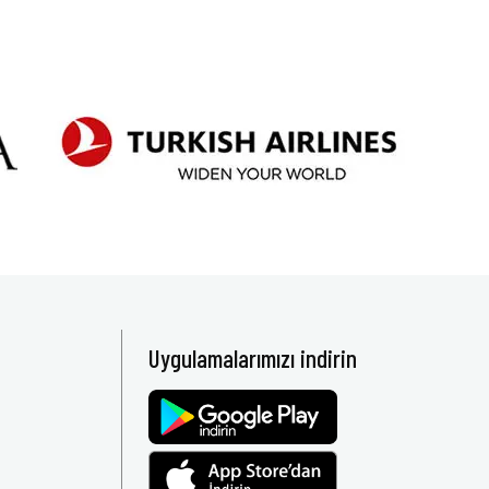
Uygulamalarımızı indirin