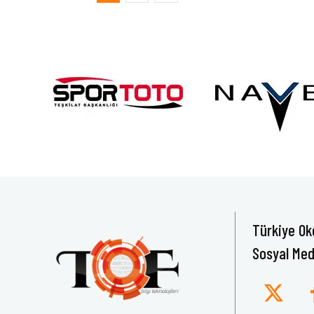
Türkiye Ok
Sosyal Med