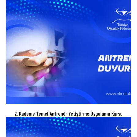
2. Kademe Temel Antrenör Yetiştirme Uygulama Kursu