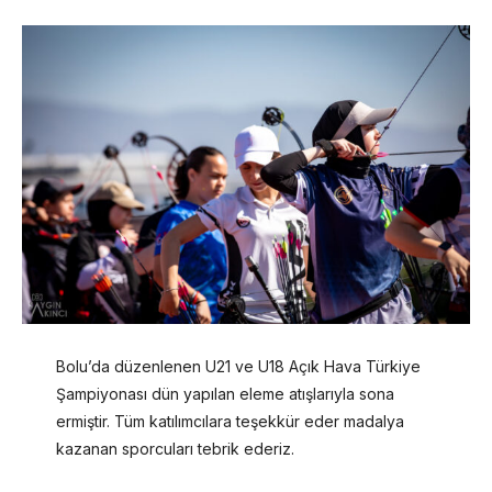
Bolu’da düzenlenen U21 ve U18 Açık Hava Türkiye
Şampiyonası dün yapılan eleme atışlarıyla sona
ermiştir. Tüm katılımcılara teşekkür eder madalya
kazanan sporcuları tebrik ederiz.