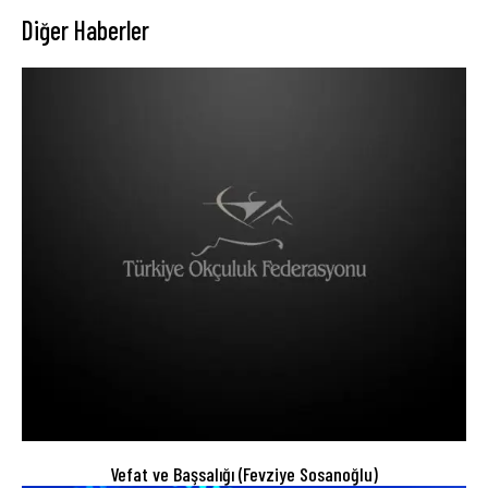
Diğer Haberler
Vefat ve Başsalığı (Fevziye Sosanoğlu)