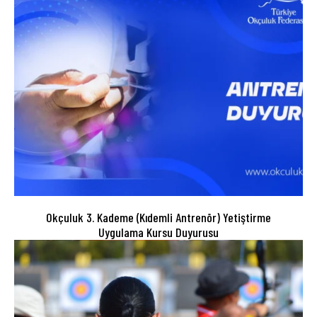
Okçuluk 3. Kademe (Kıdemli Antrenör) Yetiştirme
Uygulama Kursu Duyurusu