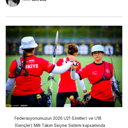
Federasyonumuzun 2026 U21 (Ümitler) ve U18
(Gençler) Milli Takım Seçme Sistemi kapsamında