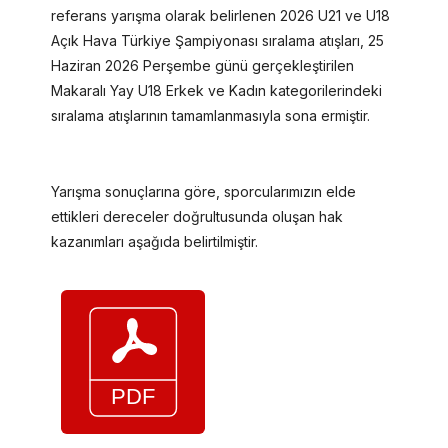
referans yarışma olarak belirlenen 2026 U21 ve U18
Açık Hava Türkiye Şampiyonası sıralama atışları, 25
Haziran 2026 Perşembe günü gerçekleştirilen
Makaralı Yay U18 Erkek ve Kadın kategorilerindeki
sıralama atışlarının tamamlanmasıyla sona ermiştir.
Yarışma sonuçlarına göre, sporcularımızın elde
ettikleri dereceler doğrultusunda oluşan hak
kazanımları aşağıda belirtilmiştir.