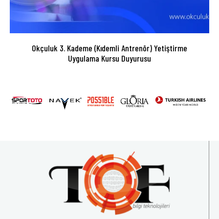
Okçuluk 3. Kademe (Kıdemli Antrenör) Yetiştirme
Uygulama Kursu Duyurusu