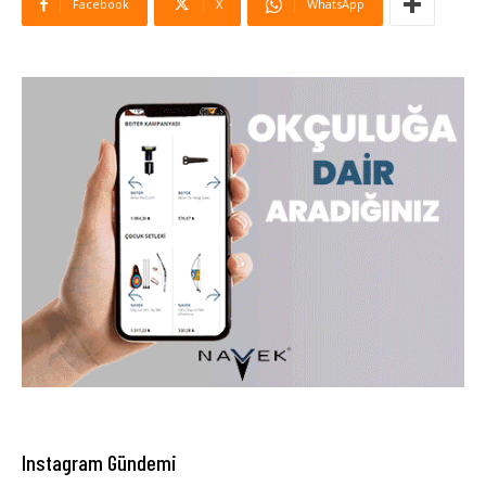
Facebook
X
WhatsApp
Instagram Gündemi