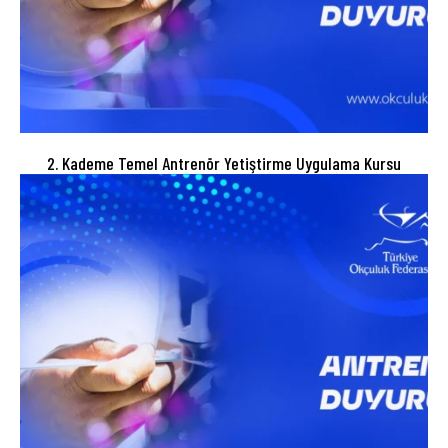
2. Kademe Temel Antrenör Yetiştirme Uygulama Kursu