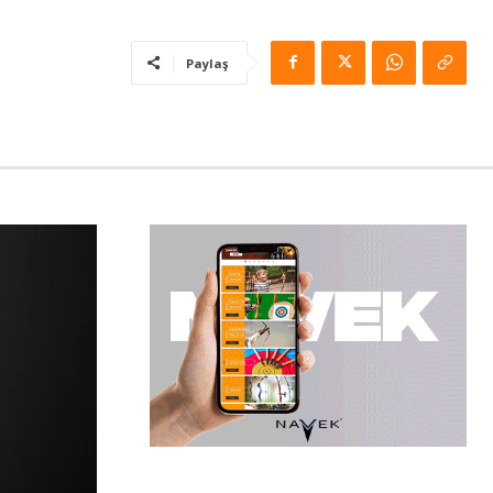
Paylaş