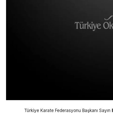
Türkiye Karate Federasyonu Başkanı Sayın