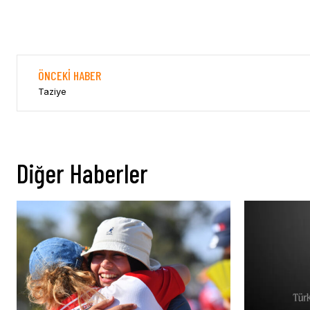
ÖNCEKI HABER
Taziye
Diğer Haberler