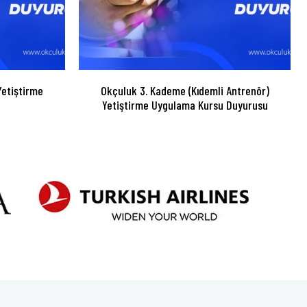
etiştirme
Okçuluk 3. Kademe (Kıdemli Antrenör)
Yetiştirme Uygulama Kursu Duyurusu