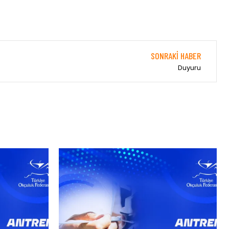
SONRAKI HABER
Duyuru