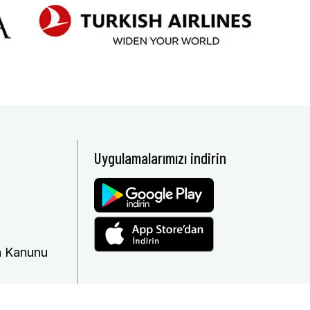
Uygulamalarımızı indirin
ma Kanunu