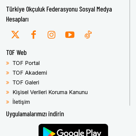
Türkiye Okçuluk Federasyonu Sosyal Medya
Hesapları
TOF Web
TOF Portal
TOF Akademi
TOF Galeri
Kişisel Verileri Koruma Kanunu
İletişim
Uygulamalarımızı indirin