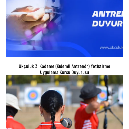
Okçuluk 3. Kademe (Kıdemli Antrenör) Yetiştirme
Uygulama Kursu Duyurusu