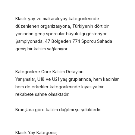
Klasik yay ve makaralı yay kategorilerinde
düzenlenen organizasyona, Türkiyenin dört bir
yanından genç sporcular büyük ilgi gösteriyor.
Şampiyonada, 47 Bölgeden 774 Sporcu Sahada
geniş bir katılım sağlanıyor.
Kategorilere Göre Katılım Detayları
Yarışmalar, U18 ve U21 yaş gruplarında, hem kadınlar
hem de erkekler kategorilerinde kıyasıya bir
rekabete sahne olmaktadır.
Branşlara göre katılım dağılımı şu şekildedir:
Klasik Yay Kategorisi;