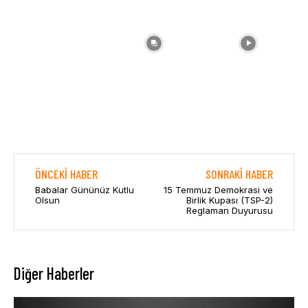
ÖNCEKI HABER
SONRAKI HABER
Babalar Gününüz Kutlu
15 Temmuz Demokrasi ve
Olsun
Birlik Kupası (TSP-2)
Reglaman Duyurusu
Diğer Haberler