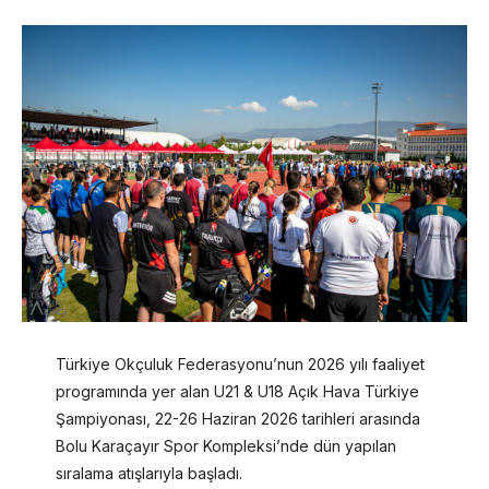
Türkiye Okçuluk Federasyonu’nun 2026 yılı faaliyet
programında yer alan U21 & U18 Açık Hava Türkiye
Şampiyonası, 22-26 Haziran 2026 tarihleri arasında
Bolu Karaçayır Spor Kompleksi’nde dün yapılan
sıralama atışlarıyla başladı.