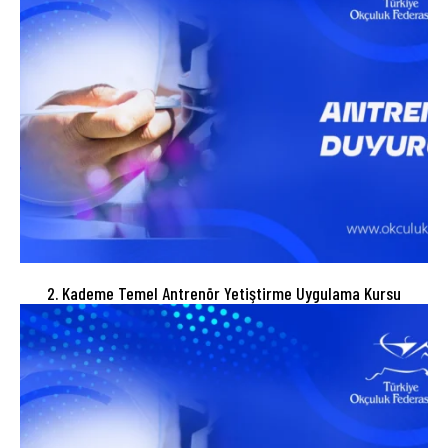
2. Kademe Temel Antrenör Yetiştirme Uygulama Kursu