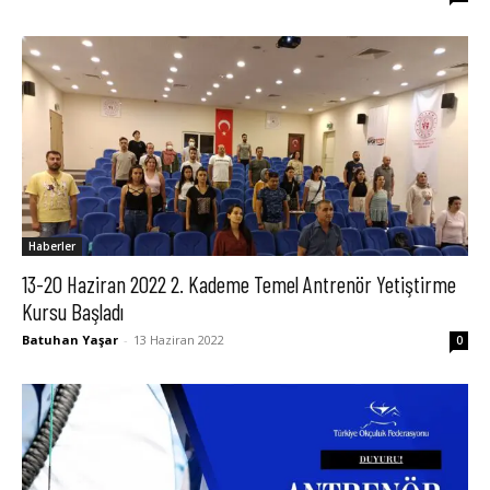
Haberler
13-20 Haziran 2022 2. Kademe Temel Antrenör Yetiştirme
Kursu Başladı
Batuhan Yaşar
-
13 Haziran 2022
0