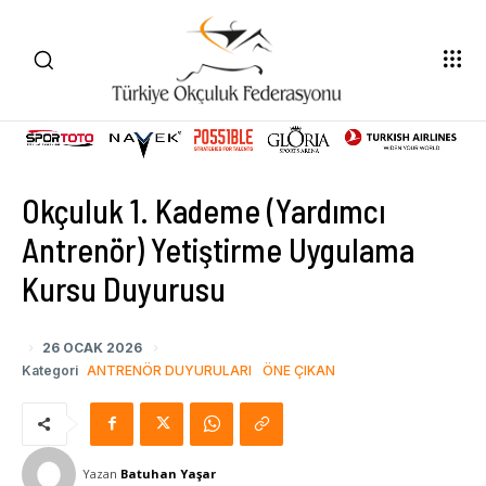
Okçuluk 1. Kademe (Yardımcı
Antrenör) Yetiştirme Uygulama
Kursu Duyurusu
26 OCAK 2026
Kategori
ANTRENÖR DUYURULARI
ÖNE ÇIKAN
Yazan
Batuhan Yaşar