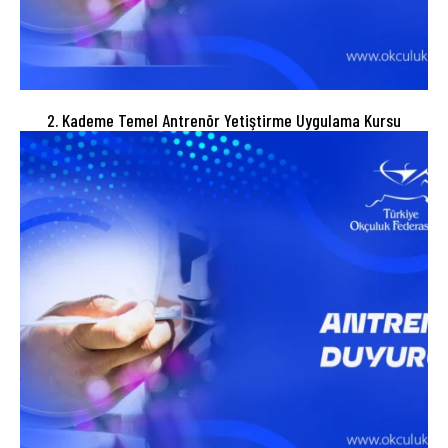
2. Kademe Temel Antrenör Yetiştirme Uygulama Kursu