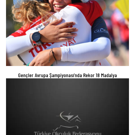
Gençler Avrupa Şampiyonası’nda Rekor 18 Madalya