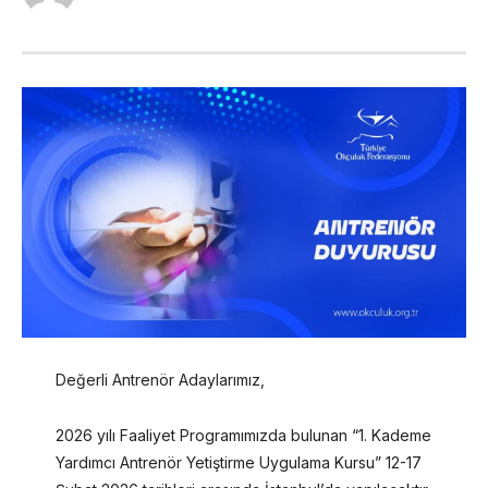
Değerli Antrenör Adaylarımız,
2026 yılı Faaliyet Programımızda bulunan “1. Kademe
Yardımcı Antrenör Yetiştirme Uygulama Kursu” 12-17