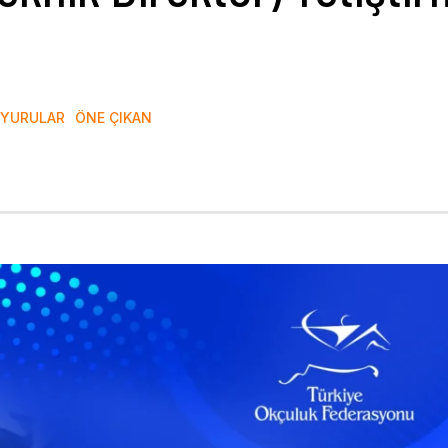
YURULAR
ÖNE ÇIKAN