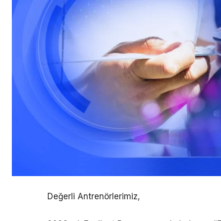
Değerli Antrenörlerimiz,