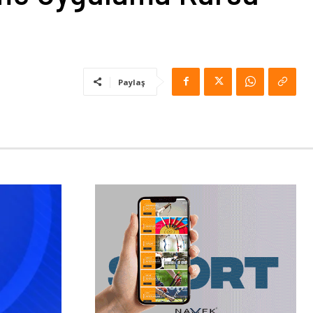
Paylaş