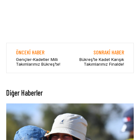
ÖNCEKI HABER
SONRAKI HABER
Gençler-Kadetler Milli
Bükreş’te Kadet Karışık
Takımlarımız Bükreş’te!
Takımlarımız Finalde!
Diğer Haberler