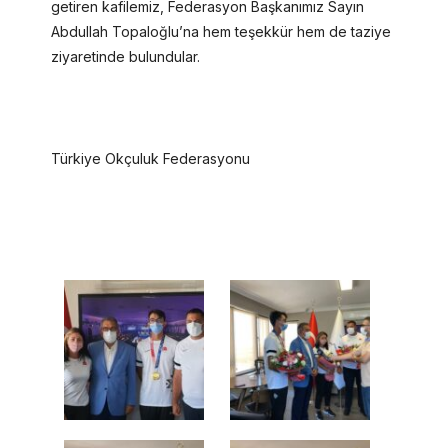
getiren kafilemiz, Federasyon Başkanımız Sayın
Abdullah Topaloğlu’na hem teşekkür hem de taziye
ziyaretinde bulundular.
Türkiye Okçuluk Federasyonu