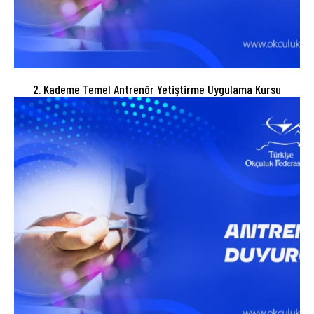
2. Kademe Temel Antrenör Yetiştirme Uygulama Kursu