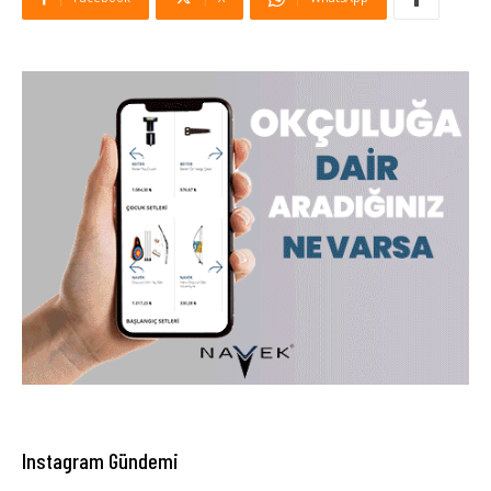
Instagram Gündemi