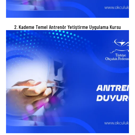
2. Kademe Temel Antrenör Yetiştirme Uygulama Kursu