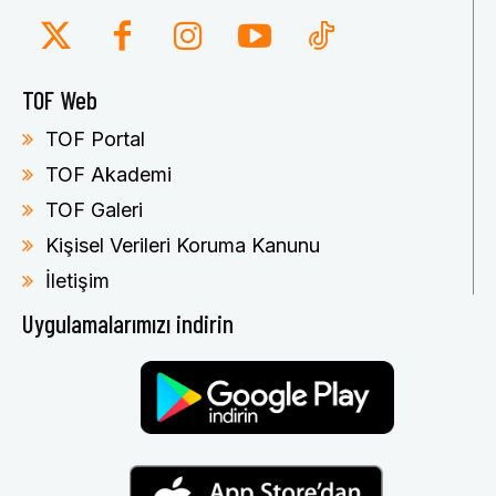
TOF Web
TOF Portal
TOF Akademi
TOF Galeri
Kişisel Verileri Koruma Kanunu
İletişim
Uygulamalarımızı indirin