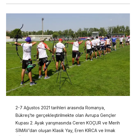
2-7 Ağustos 2021 tarihleri arasında Romanya,
Bükreş’te gerçekleştirilmekte olan Avrupa Gençler
Kupası 2. Ayak yarışmasında Ceren KOÇUR ve Merih
SİMAV’dan oluşan Klasik Yay, Eren KIRCA ve Irmak