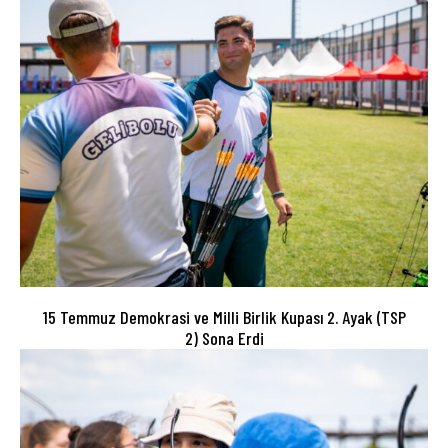
15 Temmuz Demokrasi ve Milli Birlik Kupası 2. Ayak (TSP
2) Sona Erdi