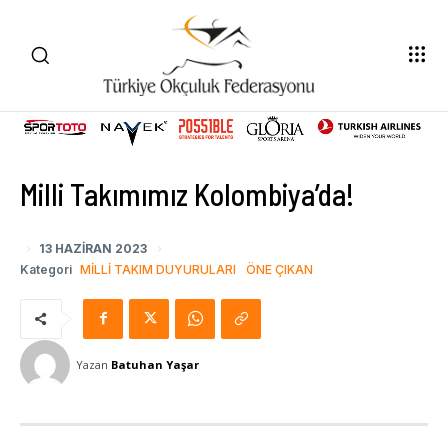
Milli Takımımız Kolombiya’da!
13 HAZIRAN 2023
Kategori
MILLI TAKIM DUYURULARI
ÖNE ÇIKAN
Yazan
Batuhan Yaşar