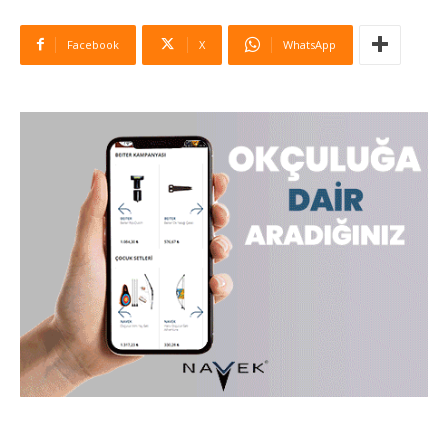
Facebook
X
WhatsApp