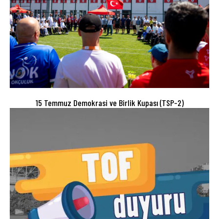
15 Temmuz Demokrasi ve Birlik Kupası (TSP-2)