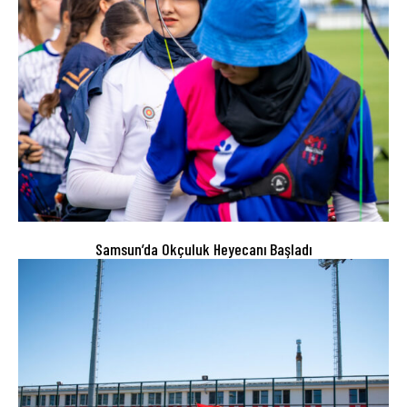
Samsun’da Okçuluk Heyecanı Başladı