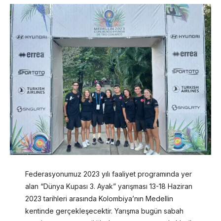
Federasyonumuz 2023 yılı faaliyet programında yer
alan “Dünya Kupası 3. Ayak” yarışması 13-18 Haziran
2023 tarihleri arasında Kolombiya’nın Medellin
kentinde gerçekleşecektir. Yarışma bugün sabah