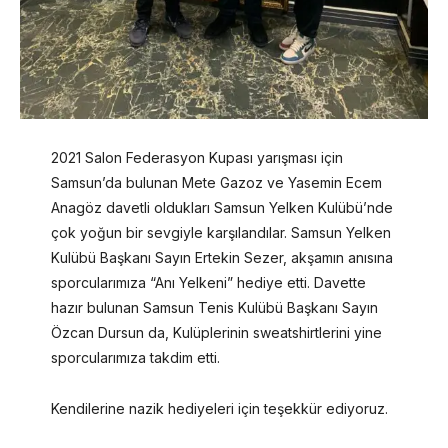
2021 Salon Federasyon Kupası yarışması için
Samsun’da bulunan Mete Gazoz ve Yasemin Ecem
Anagöz davetli oldukları Samsun Yelken Kulübü’nde
çok yoğun bir sevgiyle karşılandılar. Samsun Yelken
Kulübü Başkanı Sayın Ertekin Sezer, akşamın anısına
sporcularımıza “Anı Yelkeni” hediye etti. Davette
hazır bulunan Samsun Tenis Kulübü Başkanı Sayın
Özcan Dursun da, Kulüplerinin sweatshirtlerini yine
sporcularımıza takdim etti.
Kendilerine nazik hediyeleri için teşekkür ediyoruz.