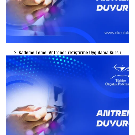
2. Kademe Temel Antrenör Yetiştirme Uygulama Kursu