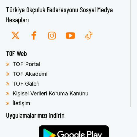
Türkiye Okçuluk Federasyonu Sosyal Medya
Hesapları
TOF Web
TOF Portal
TOF Akademi
TOF Galeri
Kişisel Verileri Koruma Kanunu
İletişim
Uygulamalarımızı indirin