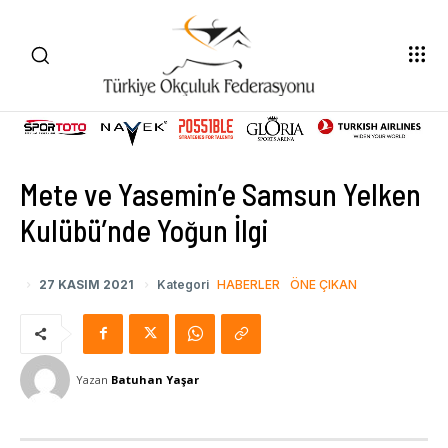
Mete ve Yasemin’e Samsun Yelken
Kulübü’nde Yoğun İlgi
27 KASIM 2021
Kategori
HABERLER
ÖNE ÇIKAN
Yazan
Batuhan Yaşar