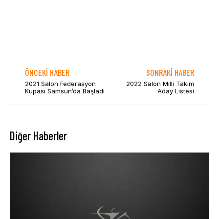
ÖNCEKI HABER
SONRAKI HABER
2021 Salon Federasyon
2022 Salon Milli Takım
Kupası Samsun’da Başladı
Aday Listesi
Diğer Haberler