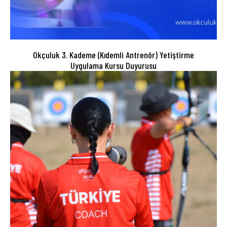
Okçuluk 3. Kademe (Kıdemli Antrenör) Yetiştirme
Uygulama Kursu Duyurusu