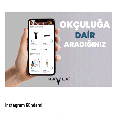
Instagram Gündemi