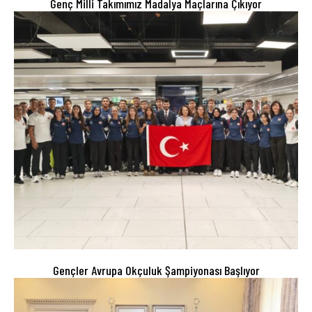
Genç Milli Takımımız Madalya Maçlarına Çıkıyor
Gençler Avrupa Okçuluk Şampiyonası Başlıyor