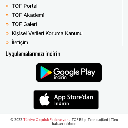
TOF Portal
TOF Akademi
TOF Galeri
Kişisel Verileri Koruma Kanunu
İletişim
Uygulamalarımızı indirin
© 2022
Türkiye Okçuluk Federasyonu
TOF Bilgi Teknolojileri | Tüm
hakları saklıdır.