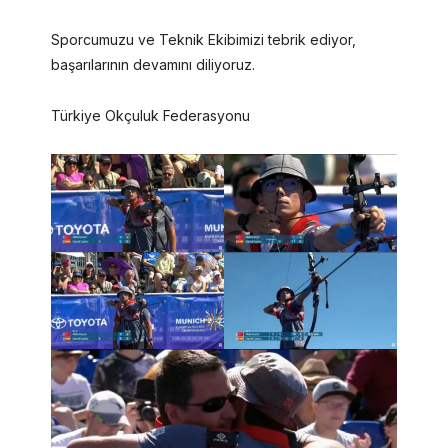
Sporcumuzu ve Teknik Ekibimizi tebrik ediyor,
başarılarının devamını diliyoruz.
Türkiye Okçuluk Federasyonu