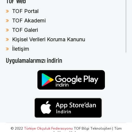
TOF Web
TOF Portal
TOF Akademi
TOF Galeri
Kişisel Verileri Koruma Kanunu
İletişim
Uygulamalarımızı indirin
© 2022
Türkiye Okçuluk Federasyonu
TOF Bilgi Teknolojileri | Tüm