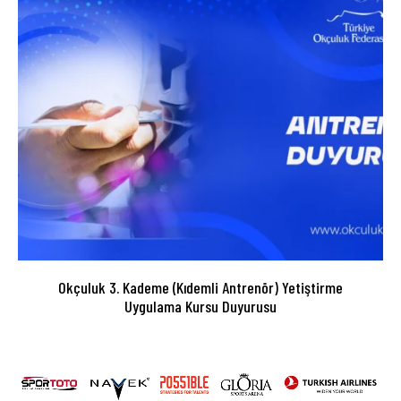
Okçuluk 3. Kademe (Kıdemli Antrenör) Yetiştirme
Uygulama Kursu Duyurusu