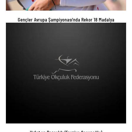
Gençler Avrupa Şampiyonası’nda Rekor 18 Madalya