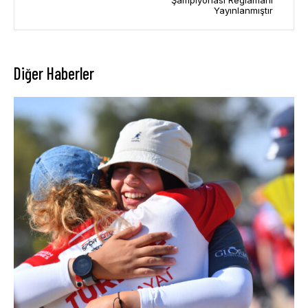
Yayınlanmıştır
Diğer Haberler