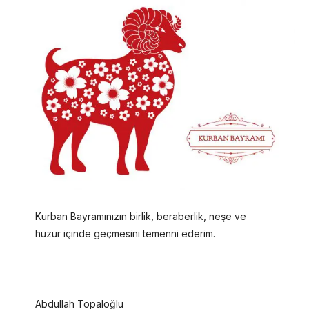
Kurban Bayramınızın birlik, beraberlik, neşe ve
huzur içinde geçmesini temenni ederim.
Abdullah Topaloğlu