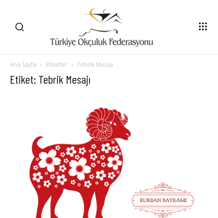
Ana Sayfa
Etiketler
Tebrik Mesajı
Etiket: Tebrik Mesajı