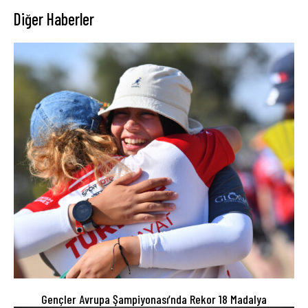
Diğer Haberler
Gençler Avrupa Şampiyonası’nda Rekor 18 Madalya