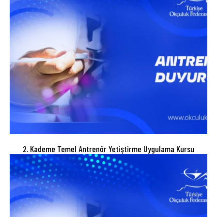
2. Kademe Temel Antrenör Yetiştirme Uygulama Kursu