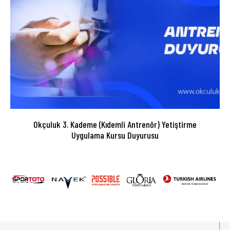
Okçuluk 3. Kademe (Kıdemli Antrenör) Yetiştirme
Uygulama Kursu Duyurusu