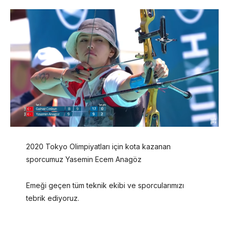
2020 Tokyo Olimpiyatları için kota kazanan
sporcumuz Yasemin Ecem Anagöz
Emeği geçen tüm teknik ekibi ve sporcularımızı
tebrik ediyoruz.