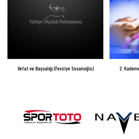
Vefat ve Başsalığı (Fevziye Sosanoğlu)
2. Kademe