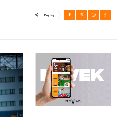
Paylaş