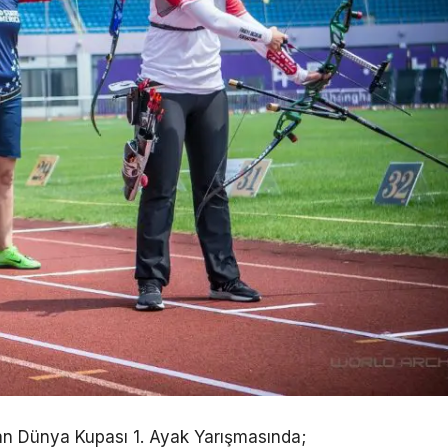
n Dünya Kupası 1. Ayak Yarışmasında;