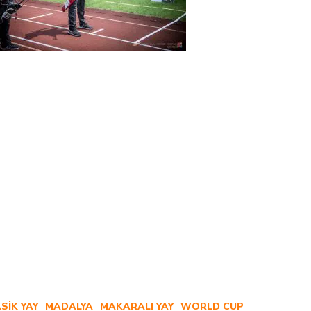
SIK YAY
MADALYA
MAKARALI YAY
WORLD CUP