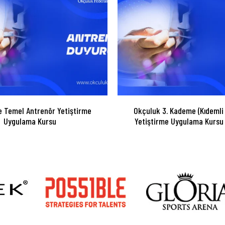
 Temel Antrenör Yetiştirme
Okçuluk 3. Kademe (Kıdemli
Uygulama Kursu
Yetiştirme Uygulama Kursu