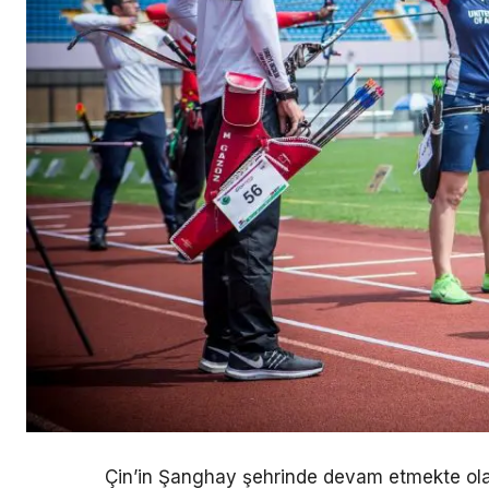
Çin’in Şanghay şehrinde devam etmekte ola