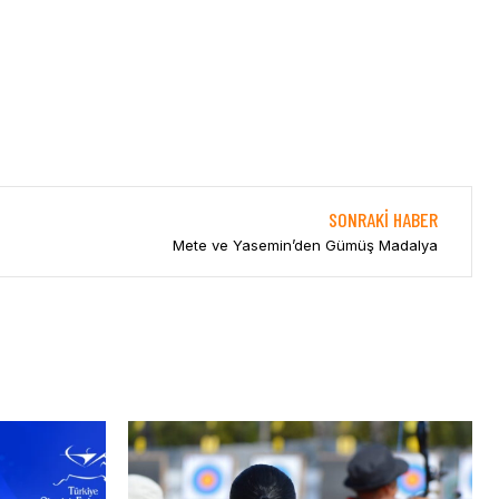
SONRAKI HABER
Mete ve Yasemin’den Gümüş Madalya