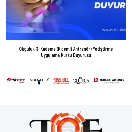
Okçuluk 3. Kademe (Kıdemli Antrenör) Yetiştirme
Uygulama Kursu Duyurusu