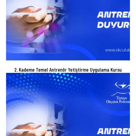
2. Kademe Temel Antrenör Yetiştirme Uygulama Kursu