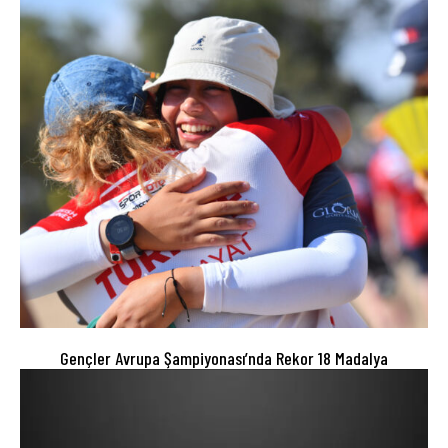
Gençler Avrupa Şampiyonası’nda Rekor 18 Madalya