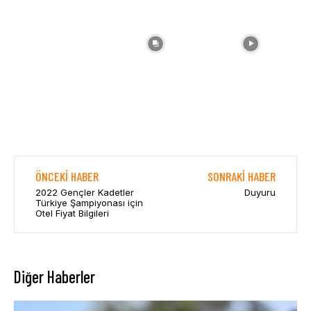
ÖNCEKI HABER
SONRAKI HABER
2022 Gençler Kadetler
Duyuru
Türkiye Şampiyonası için
Otel Fiyat Bilgileri
Diğer Haberler