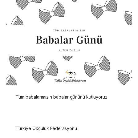
Tüm babalarımızın babalar gününü kutluyoruz.
Türkiye Okçuluk Federasyonu