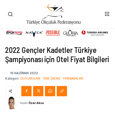
2022 Gençler Kadetler Türkiye
Şampiyonası için Otel Fiyat Bilgileri
15 HAZIRAN 2022
Kategori
DUYURULAR
ÖNE ÇIKAN
YARIŞMALAR
Yazan
Özal Aksu