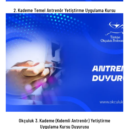
2. Kademe Temel Antrenör Yetiştirme Uygulama Kursu
Okçuluk 3. Kademe (Kıdemli Antrenör) Yetiştirme
Uygulama Kursu Duyurusu