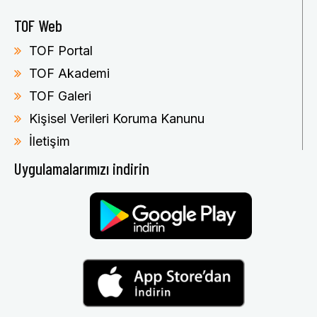
TOF Web
TOF Portal
TOF Akademi
TOF Galeri
Kişisel Verileri Koruma Kanunu
İletişim
Uygulamalarımızı indirin