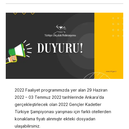
2022 Faaliyet programımızda yer alan 29 Haziran
2022 – 03 Temmuz 2022 tarihlerinde Ankara’da
gerçekleştirlecek olan 2022 Gençler Kadetler
Türkiye Şampiyonası yarışması için farklı otellerden
konaklama fiyatı alınmıştır ekteki dosyadan
ulaşabilirsiniz.