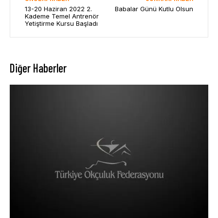
13-20 Haziran 2022 2.
Babalar Günü Kutlu Olsun
Kademe Temel Antrenör
Yetiştirme Kursu Başladı
Diğer Haberler