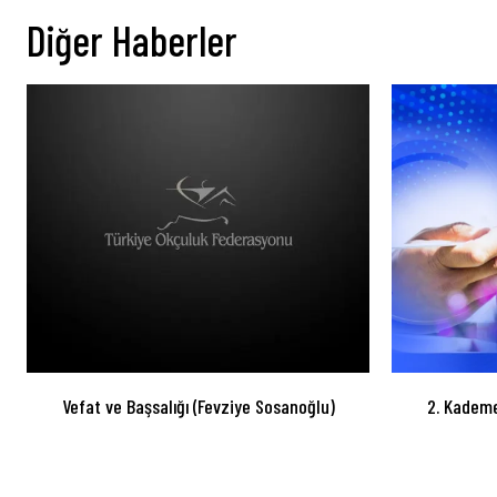
Diğer Haberler
Vefat ve Başsalığı (Fevziye Sosanoğlu)
2. Kademe