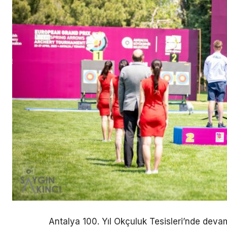
Antalya 100. Yıl Okçuluk Tesisleri’nde deva