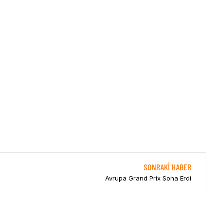
SONRAKI HABER
Avrupa Grand Prix Sona Erdi