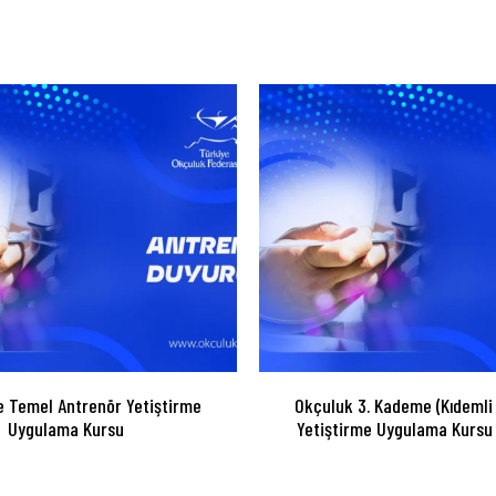
 Temel Antrenör Yetiştirme
Okçuluk 3. Kademe (Kıdemli
Uygulama Kursu
Yetiştirme Uygulama Kursu