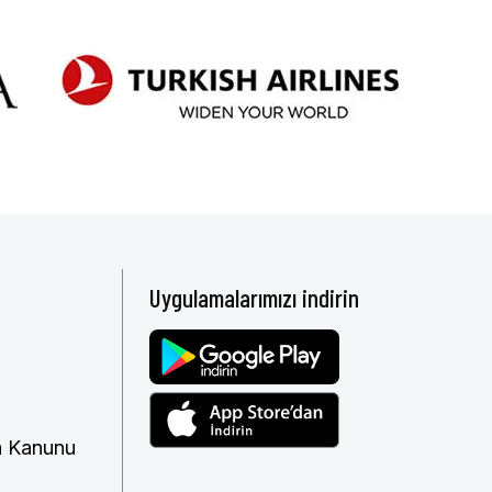
Uygulamalarımızı indirin
ma Kanunu