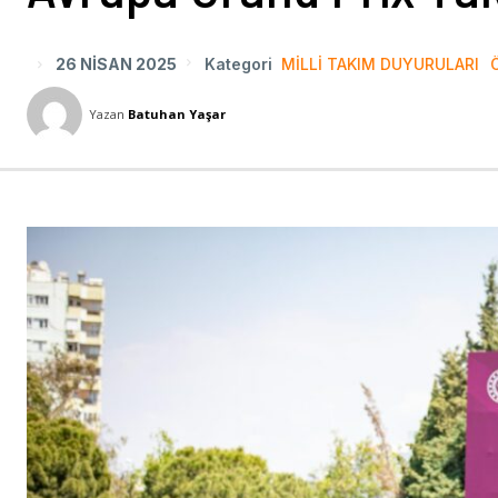
26 NISAN 2025
Kategori
MILLI TAKIM DUYURULARI
Yazan
Batuhan Yaşar