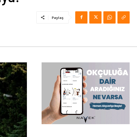
Paylaş