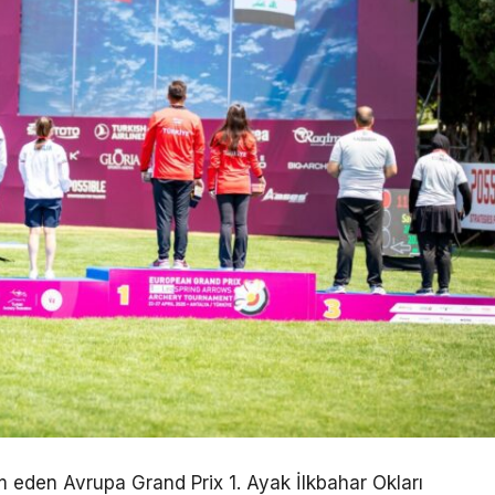
m eden Avrupa Grand Prix 1. Ayak İlkbahar Okları