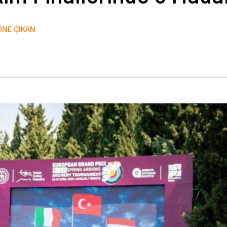
ÖNE ÇIKAN