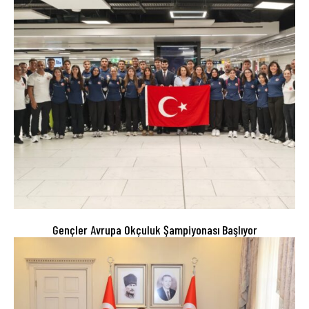
Gençler Avrupa Okçuluk Şampiyonası Başlıyor