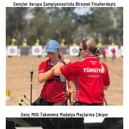
Gençler Avrupa Şampiyonası’nda Bireysel Finallerdeyiz
Genç Milli Takımımız Madalya Maçlarına Çıkıyor