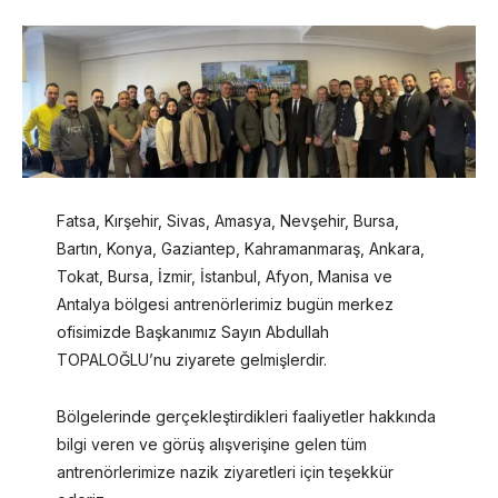
Fatsa, Kırşehir, Sivas, Amasya, Nevşehir, Bursa,
Bartın, Konya, Gaziantep, Kahramanmaraş, Ankara,
Tokat, Bursa, İzmir, İstanbul, Afyon, Manisa ve
Antalya bölgesi antrenörlerimiz bugün merkez
ofisimizde Başkanımız Sayın Abdullah
TOPALOĞLU’nu ziyarete gelmişlerdir.
Bölgelerinde gerçekleştirdikleri faaliyetler hakkında
bilgi veren ve görüş alışverişine gelen tüm
antrenörlerimize nazik ziyaretleri için teşekkür