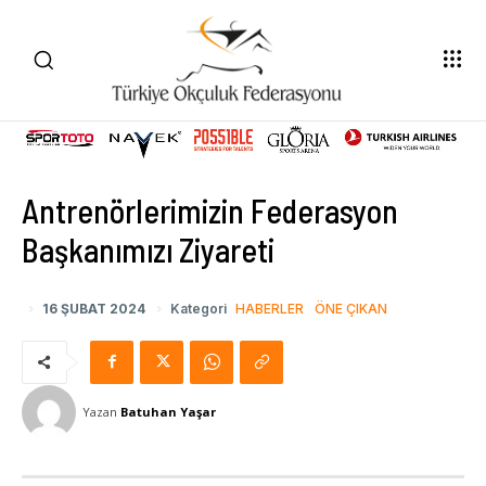
Antrenörlerimizin Federasyon
Başkanımızı Ziyareti
16 ŞUBAT 2024
Kategori
HABERLER
ÖNE ÇIKAN
Yazan
Batuhan Yaşar