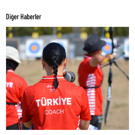
Diğer Haberler