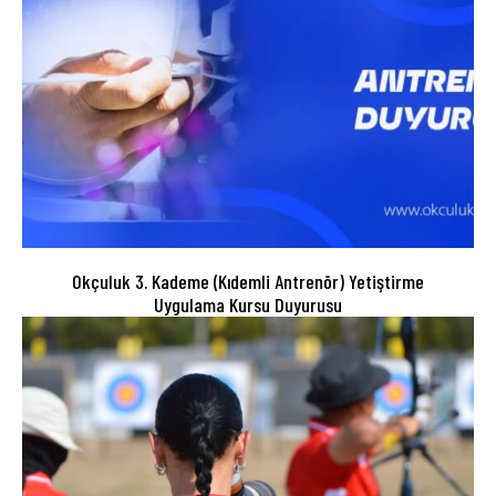
Okçuluk 3. Kademe (Kıdemli Antrenör) Yetiştirme
Uygulama Kursu Duyurusu