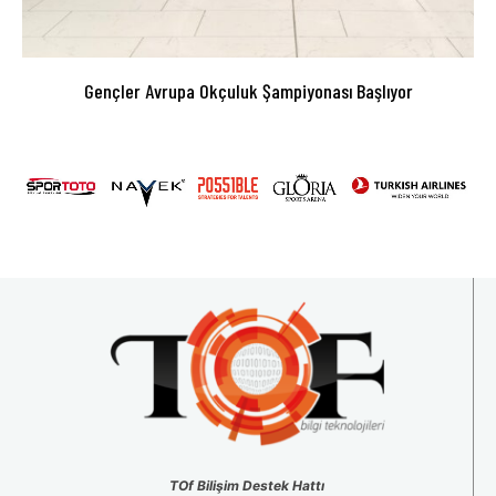
Gençler Avrupa Okçuluk Şampiyonası Başlıyor
TOf Bilişim Destek Hattı