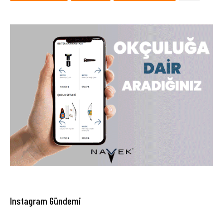
Instagram Gündemi