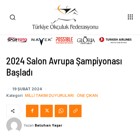
2024 Salon Avrupa Şampiyonası
Başladı
19 ŞUBAT 2024
Kategori
MILLI TAKIM DUYURULARI
ÖNE ÇIKAN
Yazan
Batuhan Yaşar