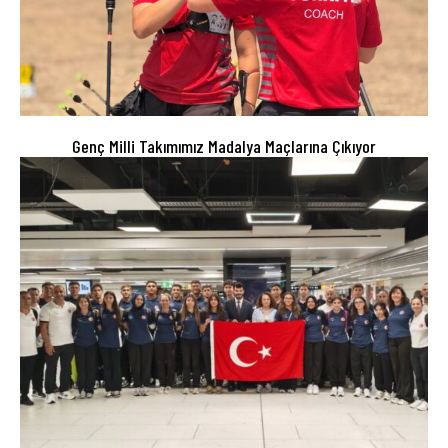
Genç Milli Takımımız Madalya Maçlarına Çıkıyor