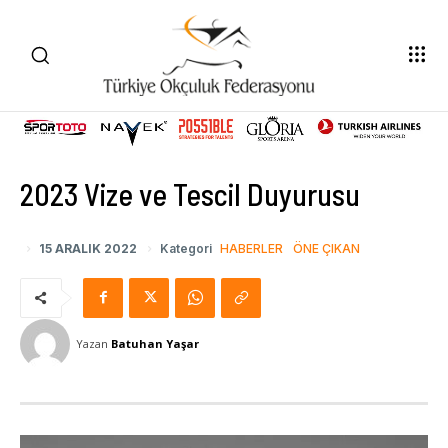
2023 Vize ve Tescil Duyurusu
15 ARALIK 2022
Kategori
HABERLER
ÖNE ÇIKAN
Yazan
Batuhan Yaşar