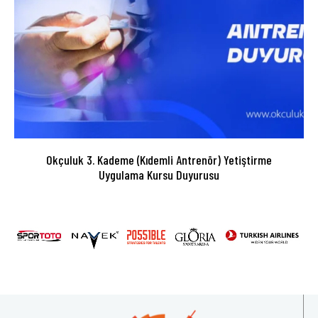
Okçuluk 3. Kademe (Kıdemli Antrenör) Yetiştirme
Uygulama Kursu Duyurusu