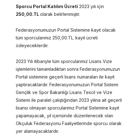
Sporcu Portal Katılım Ücreti
2023 yılı için
250,00.TL
olarak belirlenmiştir.
Federasyonumuzun Portal Sistemine kayıt olacak
tüm sporcularımız 250,00.TL. kayıt ücreti
ödeyeceklerdir.
2023 Yılı itibariyle tüm sporcularımız Lisans Vize
işlemlerini tamamladıktan sonra Federasyonumuzun
Portal sistemine geçerli lisans numaraları ile kayıt
yaptıracaklardır. Federasyonumuzun Portal Sistemi
Gençlik ve Spor Bakanlığı Lisans Tescil ve Vize
Sistemi ile paralel çalıştığından 2023 yılına ait geçerli
lisansı olmayan sporcularımız Portal Sistemine kayıt
yapamayacak, yıl içerisinde düzenlenecek olan
Okçuluk Federasyonu Faaliyetlerinde sporcu olarak
yer alamayacaklardır.