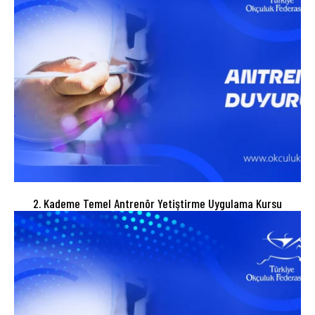
2. Kademe Temel Antrenör Yetiştirme Uygulama Kursu