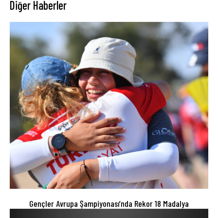
Diğer Haberler
Gençler Avrupa Şampiyonası’nda Rekor 18 Madalya