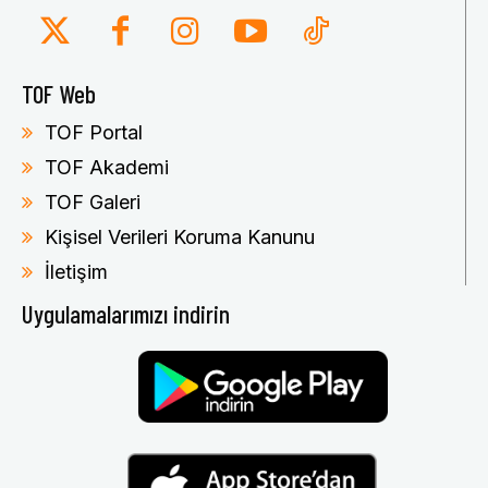
TOF Web
TOF Portal
TOF Akademi
TOF Galeri
Kişisel Verileri Koruma Kanunu
İletişim
Uygulamalarımızı indirin